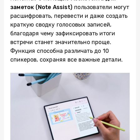
заметок (
Note
Assist
)
пользователи могут
расшифровать, перевести и даже создать
краткую сводку голосовых записей,
благодаря чему зафиксировать итоги
встречи станет значительно проще.
Функция способна различать до 10
спикеров, сохраняя все важные детали.