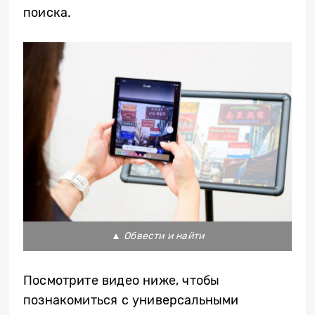
поиска.
▲
Обвести и найти
Посмотрите видео ниже, чтобы
познакомиться с универсальными