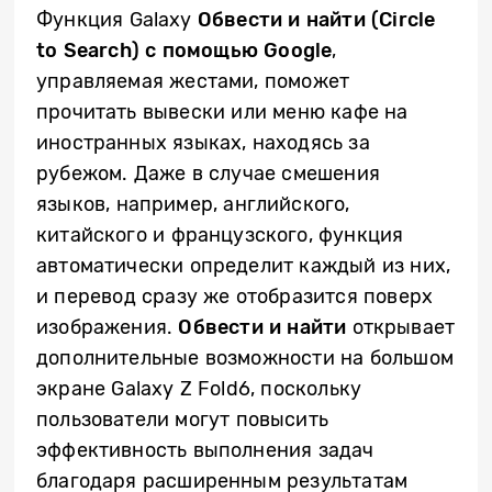
Функция Galaxy
Обвести и найти (
Circle
to
Search
) с помощью
Google
,
управляемая жестами, поможет
прочитать вывески или меню кафе на
иностранных языках, находясь за
рубежом. Даже в случае смешения
языков, например, английского,
китайского и французского, функция
автоматически определит каждый из них,
и перевод сразу же отобразится поверх
изображения.
Обвести и найти
открывает
дополнительные возможности на большом
экране Galaxy Z Fold6, поскольку
пользователи могут повысить
эффективность выполнения задач
благодаря расширенным результатам