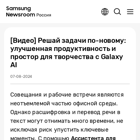
[Видео] Решай задачи по-новому:
улучшенная продуктивность и
простор для творчества с Galaxy
AI
07-08-2024
Совещания и рабочие встречи являются
неотъемлемой частью офисной среды.
Однако расшифровка и перевод речи в
текст могут отнимать много времени, не
исключая риск упустить ключевые
моменты. С помощью
Ассистента для