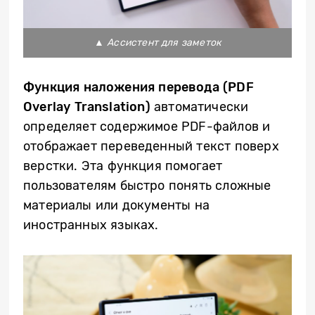
▲
Ассистент для заметок
Функция наложения перевода (
PDF
Overlay
Translation
)
автоматически
определяет содержимое PDF-файлов и
отображает переведенный текст поверх
верстки. Эта функция помогает
пользователям быстро понять сложные
материалы или документы на
иностранных языках.