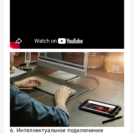
6. Интеллектуальное подключение