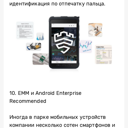
идентификация по отпечатку пальца.
10. EMM
и
Android Enterprise
Recommended
Иногда в парке мобильных устройств
компании несколько сотен смартфонов и