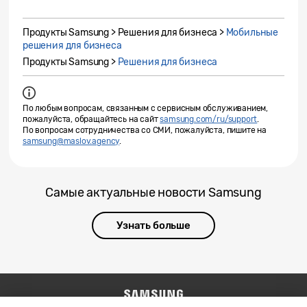
Продукты Samsung > Решения для бизнеса >
Мобильные
решения для бизнеса
Продукты Samsung >
Решения для бизнеса
По любым вопросам, связанным с сервисным обслуживанием,
пожалуйста, обращайтесь на сайт
samsung.com/ru/support
.
По вопросам сотрудничества со СМИ, пожалуйста, пишите на
samsung@maslov.agency
.
Самые актуальные новости Samsung
Узнать больше