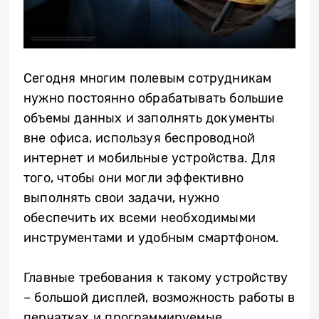
Сегодня многим полевым сотрудникам
нужно постоянно обрабатывать большие
объемы данных и заполнять документы
вне офиса, используя беспроводной
интернет и мобильные устройства. Для
того, чтобы они могли эффективно
выполнять свои задачи, нужно
обеспечить их всеми необходимыми
инструментами и удобным смартфоном.
Главные требования к такому устройству
– большой дисплей, возможность работы в
перчатках и программируемые