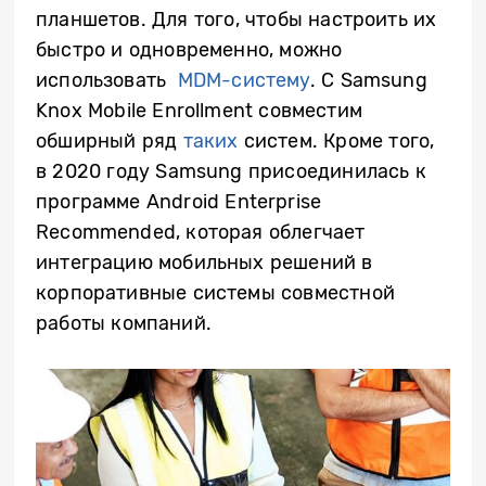
планшетов. Для того, чтобы настроить их
быстро и одновременно, можно
использовать
MDM-систему
. С Samsung
Knox Mobile Enrollment совместим
обширный ряд
таких
систем. Кроме того,
в 2020 году Samsung присоединилась к
программе Android Enterprise
Recommended, которая облегчает
интеграцию мобильных решений в
корпоративные системы совместной
работы компаний.