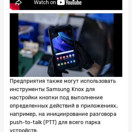
Предприятия также могут использовать
инструменты Samsung Knox для
настройки кнопки под выполнение
определенных действий в приложениях,
например, на инициирование разговора
push-to-talk (PTT) для всего парка
устройств.