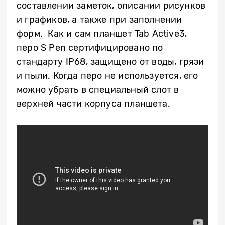
составлении заметок, описании рисунков
и графиков, а также при заполнении
форм. Как и сам планшет Tab Active3,
перо S Pen сертифицировано по
стандарту IP68, защищено от воды, грязи
и пыли. Когда перо не используется, его
можно убрать в специальный слот в
верхней части корпуса планшета.