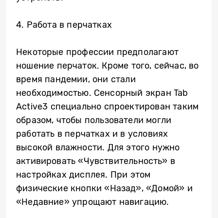
4. Работа в перчатках
Некоторые профессии предполагают
ношение перчаток. Кроме того, сейчас, во
время пандемии, они стали
необходимостью. Сенсорный экран
Tab
Active
3 специально спроектирован таким
образом, чтобы пользователи могли
работать в перчатках и в условиях
высокой влажности. Для этого нужно
активировать «Чувствительность» в
настройках дисплея. При этом
физические кнопки «Назад», «Домой» и
«Недавние» упрощают навигацию.