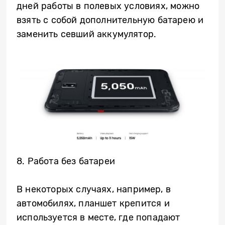
дней работы в полевых условиях, можно
взять с собой дополнительную батарею и
заменить севший аккумулятор.
8. Работа без батареи
В некоторых случаях, например, в
автомобилях, планшет крепится и
используется в месте, где попадают