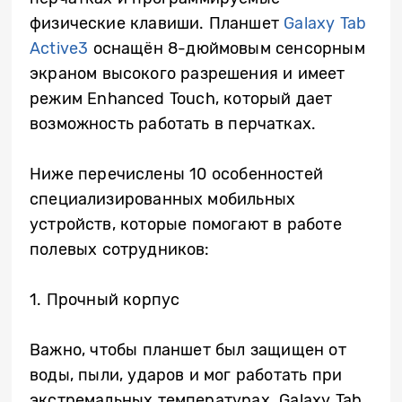
физические клавиши. Планшет
Galaxy Tab
Active3
оснащён 8-дюймовым сенсорным
экраном высокого разрешения и имеет
режим
Enhanced
Touch
, который дает
возможность работать в перчатках.
Ниже перечислены 10 особенностей
специализированных мобильных
устройств, которые помогают в работе
полевых сотрудников:
1. Прочный корпус
Важно, чтобы планшет был защищен от
воды, пыли, ударов и мог работать при
экстремальных температурах.
Galaxy
Tab