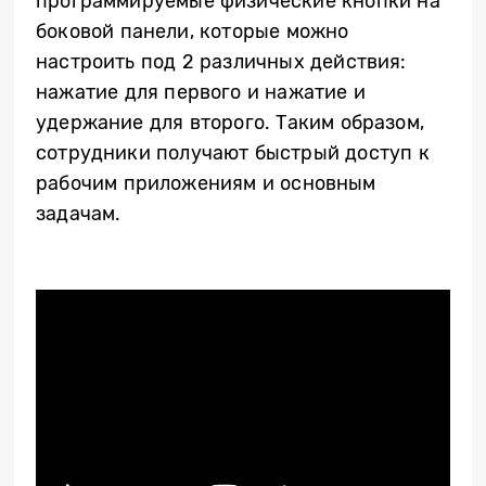
программируемые физические кнопки на
боковой панели, которые можно
настроить под 2 различных действия:
нажатие для первого и нажатие и
удержание для второго. Таким образом,
сотрудники получают быстрый доступ к
рабочим приложениям и основным
задачам.