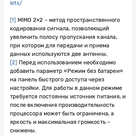
lets/
[1]
MIMO 2×2 – метод пространственного
кодирования сигнала, позволяющий
увеличить полосу пропускания канала,
при котором для передачи и приема
данных используются две антенны.
[2]
Перед использованием необходимо
добавить параметр «Режим без батареи»
на панель быстрого доступа через
настройки. Для работы в данном режиме
требуется постоянны источник питания, и
после включения производительность
процессора может быть ограничена, а
яркость и максимальная громкость –
снижены.