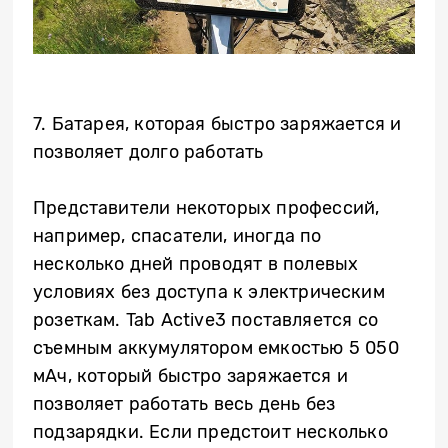
7. Батарея, которая быстро заряжается и
позволяет долго работать
Представители некоторых профессий,
например, спасатели, иногда по
несколько дней проводят в полевых
условиях без доступа к электрическим
розеткам.
Tab
Active
3 поставляется со
съемным аккумулятором емкостью 5 050
мАч, который быстро заряжается и
позволяет работать весь день без
подзарядки. Если предстоит несколько