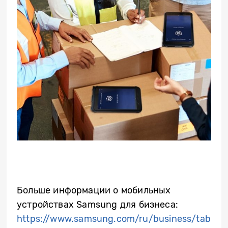
Больше информации о мобильных
устройствах
Samsung
для бизнеса:
https://www.samsung.com/ru/business/tab