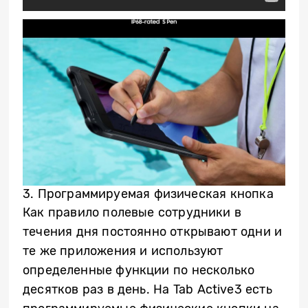
3. Программируемая физическая кнопка
Как правило полевые сотрудники в
течения дня постоянно открывают одни и
те же приложения и используют
определенные функции по несколько
десятков раз в день. На
Tab
Active
3 есть