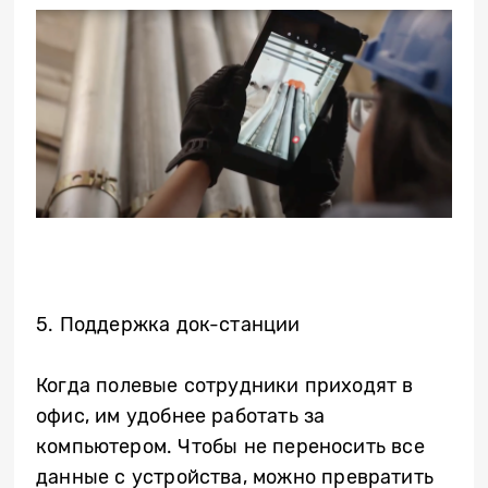
5. Поддержка док-станции
Когда полевые сотрудники приходят в
офис, им удобнее работать за
компьютером. Чтобы не переносить все
данные с устройства, можно превратить