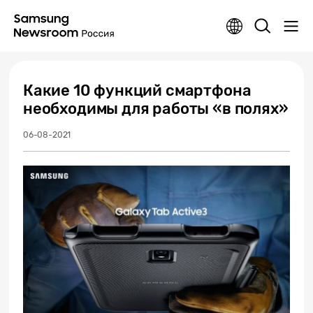
Какие 10 функций смартфона
необходимы для работы «в полях»
06-08-2021