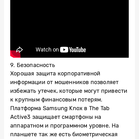
9. Безопасность
Хорошая защита корпоративной
информации от мошенников позволяет
избежать утечек, которые могут привести
к крупным финансовым потерям.
Платформа
Samsung
Knox
в
The
Tab
Active
3 защищает смартфоны на
аппаратном и программном уровне. На
планшете так же есть биометрическая