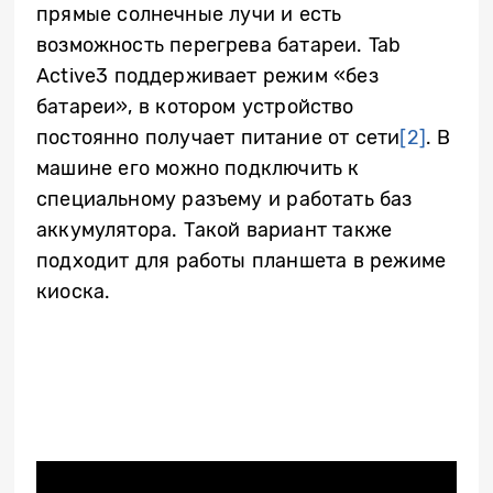
прямые солнечные лучи и есть
возможность перегрева батареи. Tab
Active3 поддерживает режим «без
батареи», в котором устройство
постоянно получает питание от сети
[2]
. В
машине его можно подключить к
специальному разъему и работать баз
аккумулятора. Такой вариант также
подходит для работы планшета в режиме
киоска.