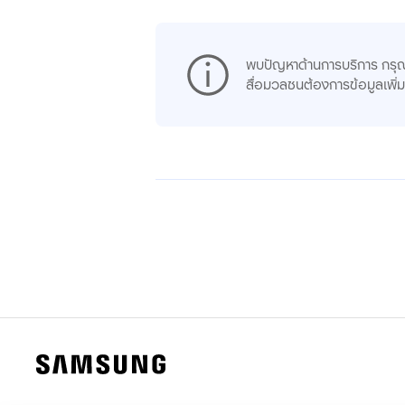
พบปัญหาด้านการบริการ กรุ
สื่อมวลชนต้องการข้อมูลเพิ่