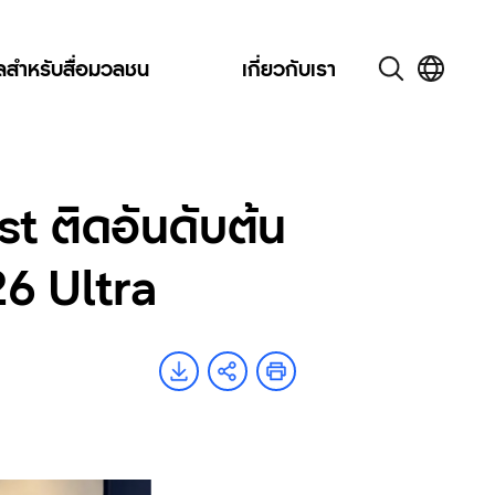
ูลสำหรับสื่อมวลชน
เกี่ยวกับเรา
t ติดอันดับต้น
26 Ultra