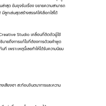
จนล่าสุด ซัมซุงรับเรื่อง ขยายความสามารถ
มีลูกเล่นสุดสร้างสรรค์ให้เลือกใส่ได้
Creative Studio
เคลื่อนที่ติดตัวผู้ใช้
อธิบายถึงการแก้ไขที่ต้องการด้วยคำพูด
ทันที
เพราะเหตุนี้เลยทำให้ได้รับความนิยม
์สร้างเสียงฮา สะท้อนจินตนาการและความ