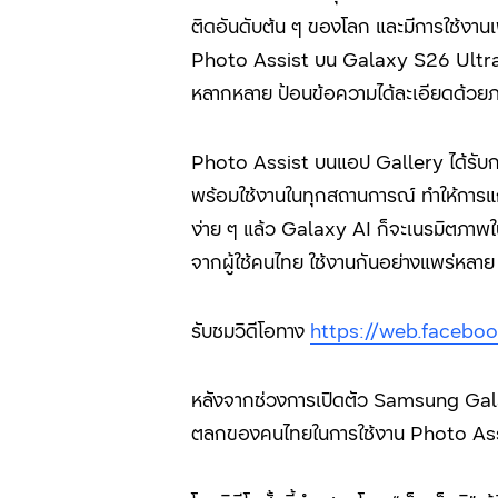
ติดอันดับต้น ๆ ของโลก และมีการใช้งานเพิ
Photo Assist
บน
Galaxy S26 Ultr
หลากหลาย ป้อนข้อความได้ละเอียดด้วยภาษ
Photo Assist
บนแอป
Gallery
ได้รั
พร้อมใช้งานในทุกสถานการณ์ ทำให้การแก้
ง่าย ๆ แล้ว
Galaxy AI
ก็จะเนรมิตภาพใน
จากผู้ใช้คนไทย ใช้งานกันอย่างแพร่หลาย
รับชมวิดีโอทาง
https://web.faceb
หลังจากช่วงการเปิดตัว Samsung Ga
ตลกของคนไทยในการใช้งาน
Photo As