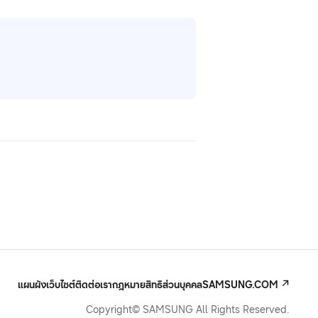
แผนผังเว็บไซต์
ติดต่อเรา
กฎหมาย
สิทธิส่วนบุคคล
SAMSUNG.COM
Copyright© SAMSUNG All Rights Reserved.