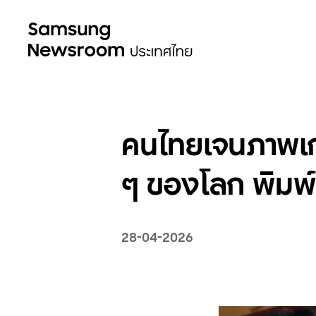
คนไทยเจนภาพเก่
ๆ ของโลก พิมพ์
28-04-2026