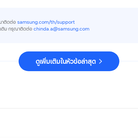
ณาติดต่อ
samsung.com/th/support
มเติม กรุณาติดต่อ
chinda.a@samsung.com
ดูเพิ่มเติมในหัวข้อล่าสุด