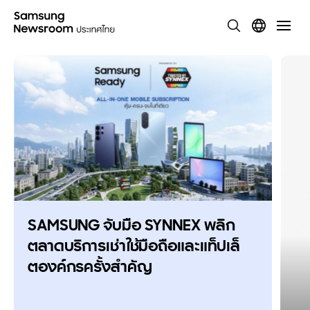
SAMSUNG จับมือ SYNNEX พลิก
ตลาดบริการเช่าใช้มือถือและแท็ปเล็
ตองค์กรครั้งสำคัญ