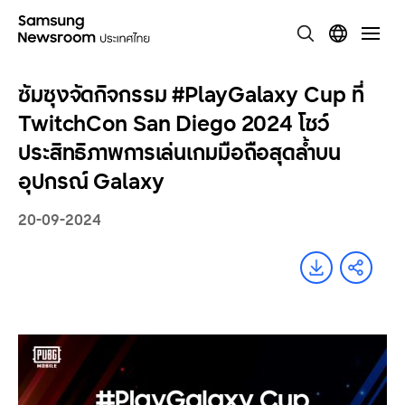
ซัมซุงจัดกิจกรรม #PlayGalaxy Cup ที่
TwitchCon San Diego 2024 โชว์
ประสิทธิภาพการเล่นเกมมือถือสุดล้ำบน
อุปกรณ์ Galaxy
20-09-2024