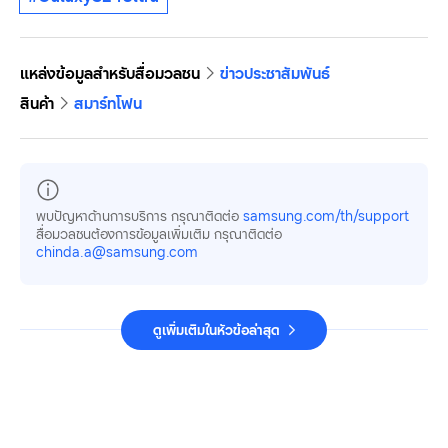
แหล่งข้อมูลสำหรับสื่อมวลชน
ข่าวประชาสัมพันธ์
สินค้า
สมาร์ทโฟน
พบปัญหาด้านการบริการ กรุณาติดต่อ
samsung.com/th/support
สื่อมวลชนต้องการข้อมูลเพิ่มเติม กรุณาติดต่อ
chinda.a@samsung.com
ดูเพิ่มเติมในหัวข้อล่าสุด