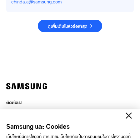
chinda.a@samsung.com
ดูเพิ่มเติมในหัวข้อล่าสุด
ติดต่อเรา
กฎหมาย
สิทธิส่วนบุคคล
Samsung และ Cookies
SAMSUNG.COM
เว็ปไซต์นี้มีการใช้คุกกี้ การเข้าชมเว็บไซต์ถือเป็นการยินยอมในการใช้งานคุกกี้