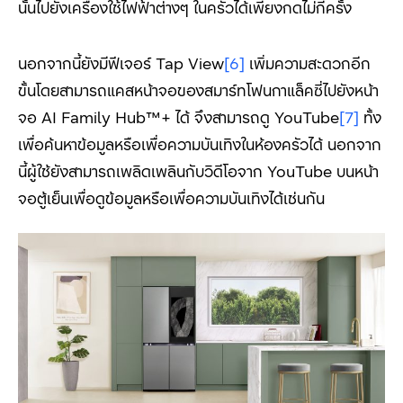
นั้นไปยังเครื่องใช้ไฟฟ้าต่างๆ ในครัวได้เพียงกดไม่กี่ครั้ง
นอกจากนี้ยังมีฟีเจอร์ Tap View
[6]
เพิ่มความสะดวกอีก
ขั้นโดยสามารถแคสหน้าจอของสมาร์ทโฟนกาแล็คซี่ไปยังหน้า
จอ AI Family Hub™+ ได้ จึงสามารถดู YouTube
[7]
ทั้ง
เพื่อค้นหาข้อมูลหรือเพื่อความบันเทิงในห้องครัวได้ นอกจาก
นี้ผู้ใช้ยังสามารถเพลิดเพลินกับวิดีโอจาก YouTube บนหน้า
จอตู้เย็นเพื่อดูข้อมูลหรือเพื่อความบันเทิงได้เช่นกัน