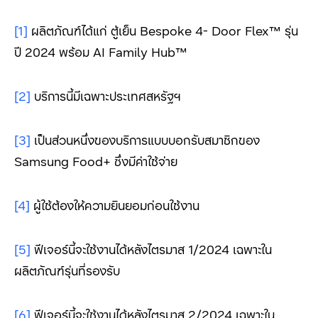
[1]
ผลิตภัณฑ์ได้แก่ ตู้เย็น Bespoke 4- Door Flex™ รุ่น
ปี 2024 พร้อม AI Family Hub™
[2]
บริการนี้มีเฉพาะประเทศสหรัฐฯ
[3]
เป็นส่วนหนึ่งของบริการแบบบอกรับสมาชิกของ
Samsung Food+ ซึ่งมีค่าใช้จ่าย
[4]
ผู้ใช้ต้องให้ความยินยอมก่อนใช้งาน
[5]
ฟีเจอร์นี้จะใช้งานได้หลังไตรมาส 1/2024 เฉพาะใน
ผลิตภัณฑ์รุ่นที่รองรับ
[6]
ฟีเจอร์นี้จะใช้งานได้หลังไตรมาส 2/2024 เฉพาะใน