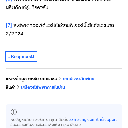
ผลิตภัณฑ์รุ่นที่รองรับ
[7]
จะอัพเดทซอฟต์แวร์ให้ใช้งานฟีเจอร์นี้ได้หลังไตรมาส
2/2024
#BespokeAI
แหล่งข้อมูลสำหรับสื่อมวลชน
ข่าวประชาสัมพันธ์
สินค้า
เครื่องใช้ไฟฟ้าภายในบ้าน
พบปัญหาด้านการบริการ กรุณาติดต่อ
samsung.com/th/support
สื่อมวลชนต้องการข้อมูลเพิ่มเติม กรุณาติดต่อ