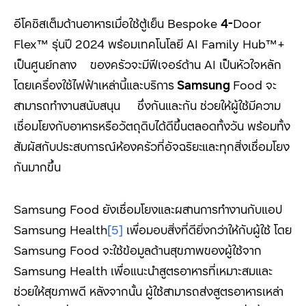
อีโคซิสเต็มด้านอาหารเมื่อใช้ตู้เย็น Bespoke
4-
Door
Flex™ รุ่นปี 2024 พร้อมเทคโนโลยี AI Family Hub™+
เป็นศูนย์กลาง ของครัวจะมีฟีเจอร์ด้าน AI เป็นหัวใจหลัก
โดยเครื่องใช้ไฟฟ้าเหล่านี้และบริการ
Samsung
Food จะ
สามารถทำงานสนับสนุน ซึ่งกันและกัน ช่วยให้ผู้ใช้มีความ
เชื่อมโยงกับอาหารหรือวัตถุดิบได้ดีขึ้นตลอดทั้งวัน พร้อมทั้ง
สัมผัสกับประสบการณ์ห้องครัวที่อัจฉริยะและทุกสิ่งเชื่อมโยง
กันมากขึ้น
Samsung Food ยังเชื่อมโยงและผสานการทำงานกับแอป
Samsung Health
[5]
เพื่อมอบสิ่งที่ดียิ่งกว่าให้กับผู้ใช้ โดย
Samsung Food จะใช้ข้อมูลด้านสุขภาพของผู้ใช้จาก
Samsung Health เพื่อแนะนำสูตรอาหารที่เหมาะสมและ
ช่วยให้สุขภาพดี หลังจากนั้น ผู้ใช้สามารถส่งสูตรอาหารเหล่า