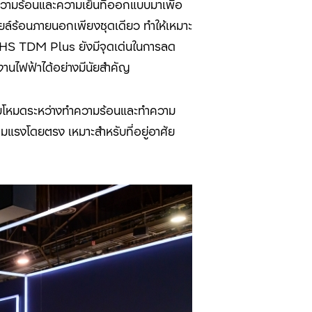
ความร้อนและความเย็นที่ออกแบบมาเพื่อ
ยล์ร้อนภายนอกเพียงชุดเดียว ทำให้เหมาะ
HS TDM Plus
ยังมีจุดเด่นในการลด
งานไฟฟ้าได้อย่างมีนัยสำคัญ
สลับโหมดระหว่างทำความร้อนและทำความ
ลมแรงโดยตรง เหมาะสำหรับที่อยู่อาศัย