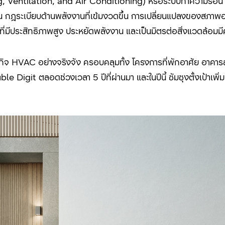
g, Ventilation, and Air Conditioning)
หรือระบบทำความร้อน 
าน กฎระเบียบด้านพลังงานที่เข้มงวดขึ้น การเปลี่ยนแปลงของสภ
ที่มีประสิทธิภาพสูง ประหยัดพลังงาน และเป็นมิตรต่อสิ่งแวดล้อมมีค
ธุรกิจ HVAC
อย่างจริงจัง ครอบคลุมทั้ง โครงการที่พักอาศัย อาค
ble Digit
ตลอดช่วงเวลา
5
ปีที่ผ่านมา และในปีนี้ ซัมซุงตั้งเป้าเพ