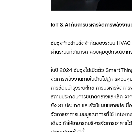
IoT & AI
กับการบริหารจัดการพลังงานอั
ซัมซุงก้าวข้ามขีดจำกัดของระบบ HVA
ผ่านระบบที่สามารถ ควบคุมอุปกรณ์จากระ
ในปี 2024
ซัมซุงได้เปิดตัว
SmartThin
จัดการพลังงานภายในบ้านไปสู่การควบคุ
การซ่อมบำรุงระยะไกล การบริหารจัดการพ
สถานประกอบการขนาดกลางและเล็ก
จาก
ยัง
31
ประเทศ และยังมีแผนขยายต่อเนื่อง
จัดการอาคารแบบบูรณาการที่ใช้
Intern
เดียว ทำให้สามารถบริหารจัดการอาคารได้อ
ประเทศภายในปีนี้