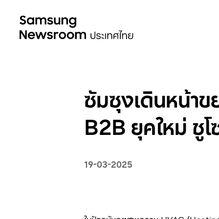
ซัมซุงเดินหน้า
B2B ยุคใหม่ ชู
19-03-2025