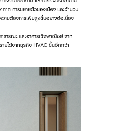
การระบายอากาศ และเครื่องปรับอากาศ
าพอากาศ การขยายตัวของเมือง และจำนวน
วามต้องการเพิ่มสูงขึ้นอย่างต่อเนื่อง
ารสาธารณะ และอาคารเชิงพาณิชย์ จาก
ิ่มรายได้จากธุรกิจ
HVAC
ขึ้นอีกกว่า