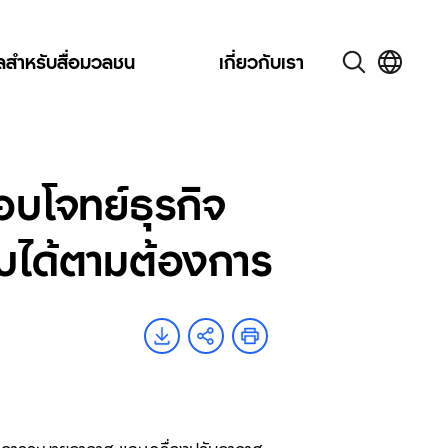
ูลสำหรับสื่อมวลชน
เกี่ยวกับเรา
บโจทย์ธุรกิจ
ับได้ตามต้องการ