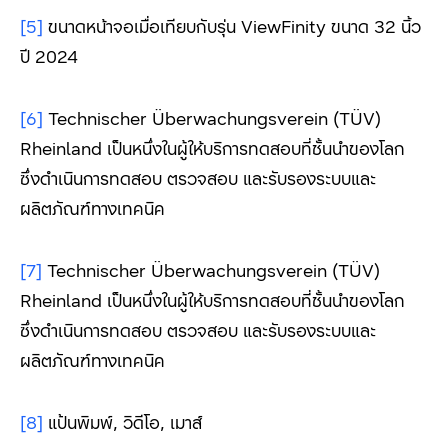
[5]
ขนาดหน้าจอเมื่อเทียบกับรุ่น ViewFinity ขนาด 32 นิ้ว
ปี 2024
[6]
Technischer Überwachungsverein (TÜV)
Rheinland เป็นหนึ่งในผู้ให้บริการทดสอบที่ชั้นนำของโลก
ซึ่งดำเนินการทดสอบ ตรวจสอบ และรับรองระบบและ
ผลิตภัณฑ์ทางเทคนิค
[7]
Technischer Überwachungsverein (TÜV)
Rheinland เป็นหนึ่งในผู้ให้บริการทดสอบที่ชั้นนำของโลก
ซึ่งดำเนินการทดสอบ ตรวจสอบ และรับรองระบบและ
ผลิตภัณฑ์ทางเทคนิค
[8]
แป้นพิมพ์, วิดีโอ, เมาส์