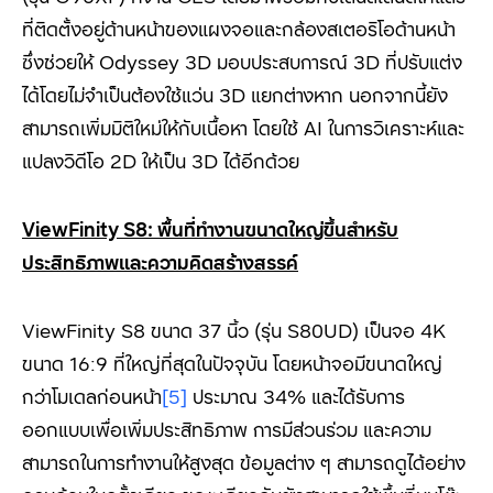
ที่ติดตั้งอยู่ด้านหน้าของแผงจอและกล้องสเตอริโอด้านหน้า
ซึ่งช่วยให้ Odyssey 3D มอบประสบการณ์ 3D ที่ปรับแต่ง
ได้โดยไม่จำเป็นต้องใช้แว่น 3D แยกต่างหาก นอกจากนี้ยัง
สามารถเพิ่มมิติใหม่ให้กับเนื้อหา โดยใช้ AI ในการวิเคราะห์และ
แปลงวิดีโอ 2D ให้เป็น 3D ได้อีกด้วย
ViewFinity S8:
พื้นที่ทำงานขนาดใหญ่ขึ้นสำหรับ
ประสิทธิภาพและความคิดสร้างสรรค์
ViewFinity S8 ขนาด 37 นิ้ว (รุ่น S80UD) เป็นจอ 4K
ขนาด 16:9 ที่ใหญ่ที่สุดในปัจจุบัน โดยหน้าจอมีขนาดใหญ่
กว่าโมเดลก่อนหน้า
[5]
ประมาณ 34% และได้รับการ
ออกแบบเพื่อเพิ่มประสิทธิภาพ การมีส่วนร่วม และความ
สามารถในการทำงานให้สูงสุด ข้อมูลต่าง ๆ สามารถดูได้อย่าง