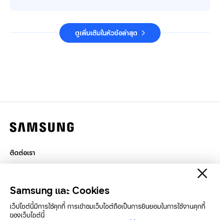
ดูเพิ่มเติมในหัวข้อล่าสุด
ติดต่อเรา
กฎหมาย
สิทธิส่วนบุคคล
Samsung และ Cookies
SAMSUNG.COM
เว็ปไซต์นี้มีการใช้คุกกี้ การเข้าชมเว็บไซต์ถือเป็นการยินยอมในการใช้งานคุกกี้
ของเว็บไซต์นี้