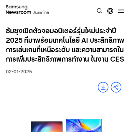
ซัมซุงเปิดตัวจอมอนิเตอร์รุ่นใหม่ประจำปี
2025 ที่มาพร้อมเทคโนโลยี AI ประสิทธิภาพ
การเล่นเกมที่เหนือระดับ และความสามารถใน
การเพิ่มประสิทธิภาพการทำงาน ในงาน CES
02-01-2025