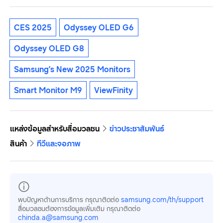
CES 2025
Odyssey OLED G6
Odyssey OLED G8
Samsung’s New 2025 Monitors
Smart Monitor M9
ViewFinity
แหล่งข้อมูลสำหรับสื่อมวลชน
ข่าวประชาสัมพันธ์
สินค้า
ทีวีและจอภาพ
พบปัญหาด้านการบริการ กรุณาติดต่อ
samsung.com/th/support
สื่อมวลชนต้องการข้อมูลเพิ่มเติม กรุณาติดต่อ
chinda.a@samsung.com