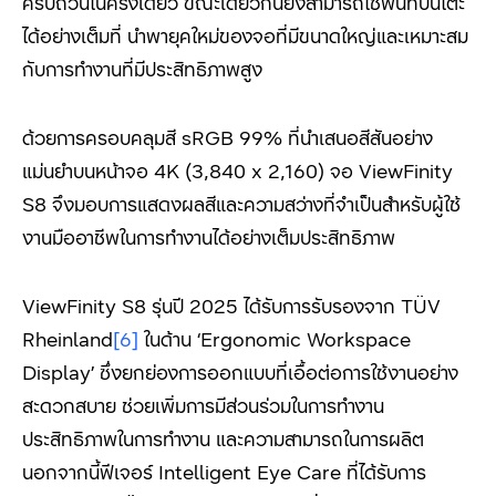
ครบถ้วนในครั้งเดียว ขณะเดียวกันยังสามารถใช้พื้นที่บนโต๊ะ
ได้อย่างเต็มที่ นำพายุคใหม่ของจอที่มีขนาดใหญ่และเหมาะสม
กับการทำงานที่มีประสิทธิภาพสูง
ด้วยการครอบคลุมสี sRGB 99% ที่นำเสนอสีสันอย่าง
แม่นยำบนหน้าจอ 4K (3,840 x 2,160) จอ ViewFinity
S8 จึงมอบการแสดงผลสีและความสว่างที่จำเป็นสำหรับผู้ใช้
งานมืออาชีพในการทำงานได้อย่างเต็มประสิทธิภาพ
ViewFinity S8 รุ่นปี 2025 ได้รับการรับรองจาก TÜV
Rheinland
[6]
ในด้าน ‘Ergonomic Workspace
Display’ ซึ่งยกย่องการออกแบบที่เอื้อต่อการใช้งานอย่าง
สะดวกสบาย ช่วยเพิ่มการมีส่วนร่วมในการทำงาน
ประสิทธิภาพในการทำงาน และความสามารถในการผลิต
นอกจากนี้ฟีเจอร์ Intelligent Eye Care ที่ได้รับการ