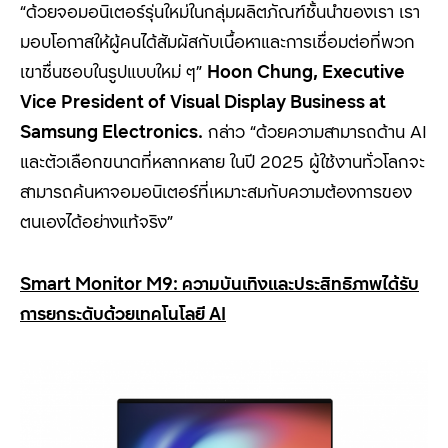
“
ด้วยจอมอนิเตอร์รุ่นใหม่ในกลุ่มผลิตภัณฑ์ชั้นนำของเรา เรา
มอบโอกาสให้ผู้คนได้สัมผัสกับเนื้อหาและการเชื่อมต่อที่พวก
เขาชื่นชอบในรูปแบบใหม่ ๆ”
Hoon Chung, Executive
Vice President of Visual Display Business at
Samsung Electronics.
กล่าว “ด้วยความสามารถด้าน AI
และตัวเลือกขนาดที่หลากหลาย ในปี 2025 ผู้ใช้งานทั่วโลกจะ
สามารถค้นหาจอมอนิเตอร์ที่เหมาะสมกับความต้องการของ
ตนเองได้อย่างแท้จริง”
Smart Monitor M9:
ความบันเทิงและประสิทธิภาพได้รับ
การยกระดับด้วยเทคโนโลยี
AI