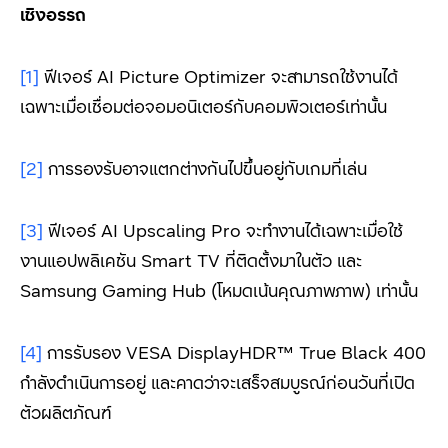
เชิงอรรถ
[1]
ฟีเจอร์ AI Picture Optimizer จะสามารถใช้งานได้
เฉพาะเมื่อเชื่อมต่อจอมอนิเตอร์กับคอมพิวเตอร์เท่านั้น
[2]
การรองรับอาจแตกต่างกันไปขึ้นอยู่กับเกมที่เล่น
[3]
ฟีเจอร์ AI Upscaling Pro จะทำงานได้เฉพาะเมื่อใช้
งานแอปพลิเคชัน Smart TV ที่ติดตั้งมาในตัว และ
Samsung Gaming Hub (โหมดเน้นคุณภาพภาพ) เท่านั้น
[4]
การรับรอง VESA DisplayHDR™ True Black 400
กำลังดำเนินการอยู่ และคาดว่าจะเสร็จสมบูรณ์ก่อนวันที่เปิด
ตัวผลิตภัณฑ์