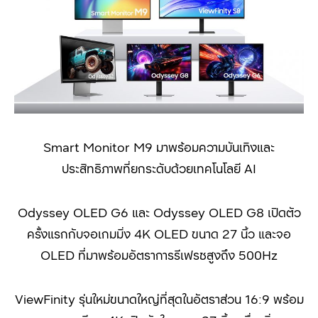
Smart Monitor M9 มาพร้อมความบันเทิงและ
ประสิทธิภาพที่ยกระดับด้วยเทคโนโลยี AI
Odyssey OLED G6 และ Odyssey OLED G8 เปิดตัว
ครั้งแรกกับจอเกมมิ่ง 4K OLED ขนาด 27 นิ้ว และจอ
OLED ที่มาพร้อมอัตราการรีเฟรชสูงถึง 500Hz
ViewFinity รุ่นใหม่ขนาดใหญ่ที่สุดในอัตราส่วน 16:9 พร้อม