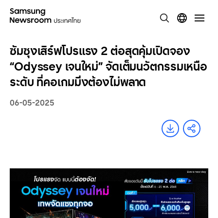
ซัมซุงเสิร์ฟโปรแรง 2 ต่อสุดคุ้มเปิดจอง
“Odyssey เจนใหม่” จัดเต็มนวัตกรรมเหนือ
ระดับ ที่คอเกมมิ่งต้องไม่พลาด
06-05-2025