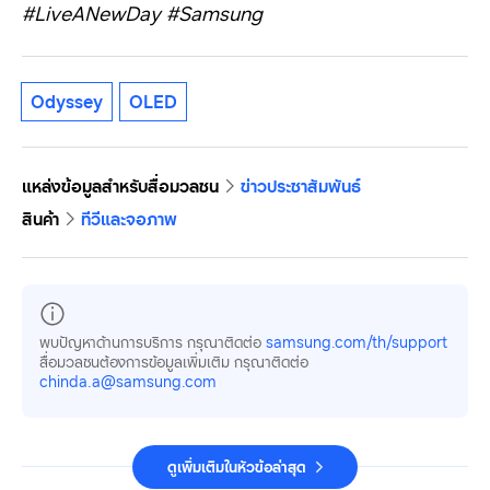
#LiveANewDay #Samsung
Odyssey
OLED
แหล่งข้อมูลสำหรับสื่อมวลชน
ข่าวประชาสัมพันธ์
สินค้า
ทีวีและจอภาพ
พบปัญหาด้านการบริการ กรุณาติดต่อ
samsung.com/th/support
สื่อมวลชนต้องการข้อมูลเพิ่มเติม กรุณาติดต่อ
chinda.a@samsung.com
ดูเพิ่มเติมในหัวข้อล่าสุด