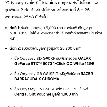
“Odyssey เจนใหม่” ได้ก่อนใคร ซัมซุงขอส่งโปรโมชันแรง
สุดพิเศษ 2 ต่อ สำหรับผู้ที่สั่งจองตั้งแต่วันที่ 6 – 25
พฤษภาคม 2568 นี้เท่านั้น
ต่อที่ 1:
รับส่วนลดสูงสุด 5,000 บาท และรับเพิ่มอีกสูงสุด
6,000 บาท เมื่อใช้ e-Voucher สำหรับลูกค้าที่เคยลงทะเบียนล่วง
หน้า
ต่อที่ 2:
รับของแถมมูลค่าสูงสุดถึง 25,900 บาท*
ซื้อ Odyssey 3D G90XF รับฟรีการ์ดจอ
GALAX
GeForce RTX™ 5070 1-Click OC White 12GB
ซื้อ Odyssey G8 G81SF รับฟรีหูฟังไร้สาย
RAZER
BARRACUDA X CHROMA
ซื้อ Odyssey G6 G60SF หรือ G9 G91F รับฟรี
Central Gift Voucher มูลค่า 1,000 บาท