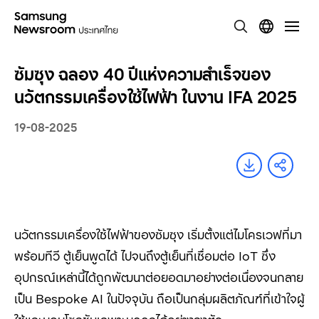
ซัมซุง ฉลอง 40 ปีแห่งความสำเร็จของ
นวัตกรรมเครื่องใช้ไฟฟ้า ในงาน IFA 2025
19-08-2025
นวัตกรรมเครื่องใช้ไฟฟ้าของซัมซุง เริ่มตั้งแต่ไมโครเวฟที่มา
พร้อมทีวี ตู้เย็นพูดได้ ไปจนถึงตู้เย็นที่เชื่อมต่อ IoT
ซึ่ง
อุปกรณ์เหล่านี้ได้ถูกพัฒนาต่อยอดมาอย่างต่อเนื่องจนกลาย
เป็น
Bespoke AI
ในปัจจุบัน ถือเป็นกลุ่มผลิตภัณฑ์ที่เข้าใจผู้