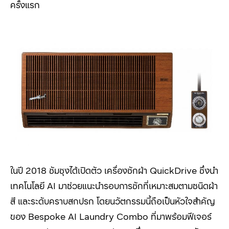
ครั้งแรก
ในปี 2018
ซัมซุงได้เปิดตัว เครื่องซักผ้า
QuickDrive
ซึ่งนำ
เทคโนโลยี
AI
มาช่วยแนะนำรอบการซักที่เหมาะสมตามชนิดผ้า
สี และระดับคราบสกปรก โดยนวัตกรรมนี้ถือเป็นหัวใจสำคัญ
ของ
Bespoke AI Laundry Combo
ที่มาพร้อมฟีเจอร์