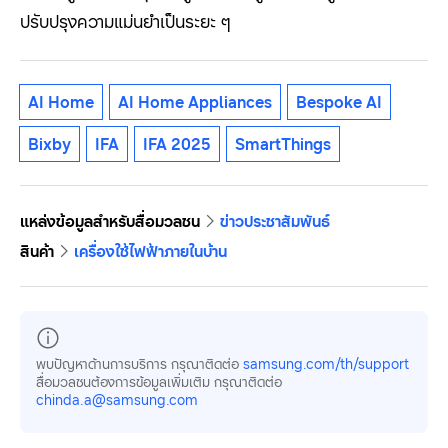
ปรับปรุงความแม่นยำเป็นระยะ ๆ
AI Home
AI Home Appliances
Bespoke AI
Bixby
IFA
IFA 2025
SmartThings
แหล่งข้อมูลสำหรับสื่อมวลชน
ข่าวประชาสัมพันธ์
สินค้า
เครื่องใช้ไฟฟ้าภายในบ้าน
พบปัญหาด้านการบริการ กรุณาติดต่อ
samsung.com/th/support
สื่อมวลชนต้องการข้อมูลเพิ่มเติม กรุณาติดต่อ
chinda.a@samsung.com