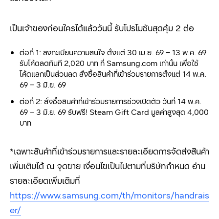
เป็นเจ้าของก่อนใครได้แล้ววันนี้ รับโปรโมชันสุดคุ้ม 2 ต่อ
ต่อที่ 1: ลงทะเบียนความสนใจ ตั้งแต่ 30 เม.ย. 69 – 13 พ.ค. 69
รับโค้ดลดทันที 2,020 บาท ที่ Samsung.com เท่านั้น เพื่อใช้
โค้ดแลกเป็นส่วนลด สั่งซื้อสินค้าที่เข้าร่วมรายการตั้งแต่ 14 พ.ค.
69 – 3 มิ.ย. 69
ต่อที่ 2: สั่งซื้อสินค้าที่เข้าร่วมรายการช่วงเปิดตัว วันที่ 14 พ.ค.
69 – 3 มิ.ย. 69 รับฟรี! Steam Gift Card มูลค่าสูงสุด 4,000
บาท
*เฉพาะสินค้าที่เข้าร่วมรายการและรายละเอียดการจัดส่งสินค้า
เพิ่มเติมได้ ณ จุดขาย เงื่อนไขเป็นไปตามที่บริษัทกำหนด อ่าน
รายละเอียดเพิ่มเติมที่
https://www.samsung.com/th/monitors/handrais
er/