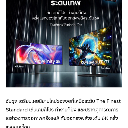
ซัมซุง เตรียมเผยนิยามใหม่ของจอที่เหนือระดับ The Finest
Standard เล่นเกมก็โปร ทำงานก็ปัง และปรากฏการณ์การ
เขย่าวงการจอภาพครั้งใหม่! กับจอทรงพลังระดับ 6K ครั้ง
แรกของโลก