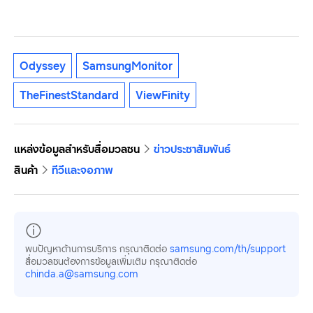
Odyssey
SamsungMonitor
TheFinestStandard
ViewFinity
แหล่งข้อมูลสำหรับสื่อมวลชน
ข่าวประชาสัมพันธ์
สินค้า
ทีวีและจอภาพ
พบปัญหาด้านการบริการ กรุณาติดต่อ
samsung.com/th/support
สื่อมวลชนต้องการข้อมูลเพิ่มเติม กรุณาติดต่อ
chinda.a@samsung.com