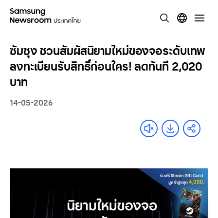
ซัมซุง ชวนสัมผัสนิยามใหม่ของจอระดับเทพ
ลงทะเบียนรับสิทธิ์ก่อนใคร! ลดทันที 2,020
บาท
14-05-2026