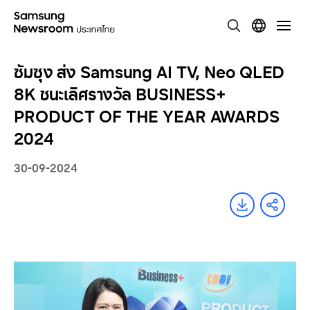
ซัมซุง ส่ง Samsung AI TV, Neo QLED
8K ชนะเลิศรางวัล BUSINESS+
PRODUCT OF THE YEAR AWARDS
2024
30-09-2024