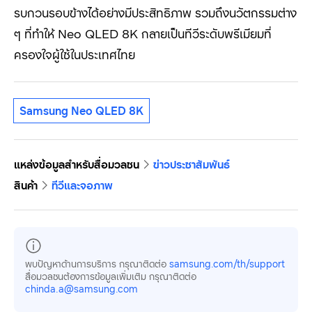
รบกวนรอบข้างได้อย่างมีประสิทธิภาพ รวมถึงนวัตกรรมต่าง
ๆ ที่ทำให้
Neo QLED 8K
กลายเป็นทีวีระดับพรีเมียมที่
ครองใจผู้ใช้ในประเทศไทย
Samsung Neo QLED 8K
แหล่งข้อมูลสำหรับสื่อมวลชน
ข่าวประชาสัมพันธ์
สินค้า
ทีวีและจอภาพ
พบปัญหาด้านการบริการ กรุณาติดต่อ
samsung.com/th/support
สื่อมวลชนต้องการข้อมูลเพิ่มเติม กรุณาติดต่อ
chinda.a@samsung.com