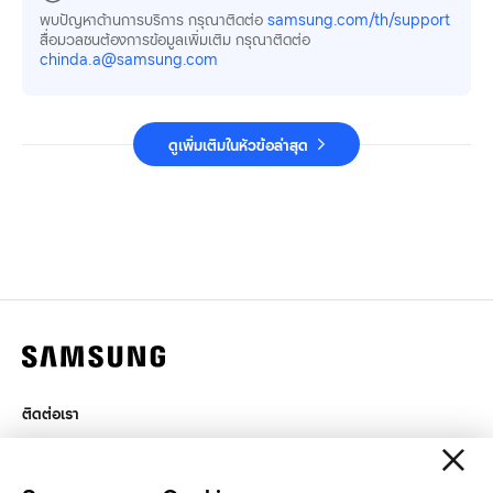
พบปัญหาด้านการบริการ กรุณาติดต่อ
samsung.com/th/support
สื่อมวลชนต้องการข้อมูลเพิ่มเติม กรุณาติดต่อ
chinda.a@samsung.com
ดูเพิ่มเติมในหัวข้อล่าสุด
ติดต่อเรา
กฎหมาย
สิทธิส่วนบุคคล