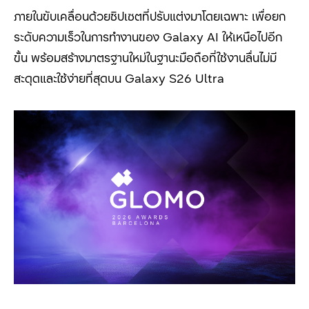
ภายในขับเคลื่อนด้วยชิปเซตที่ปรับแต่งมาโดยเฉพาะ เพื่อยก
ระดับความเร็วในการทำงานของ
Galaxy AI
ให้เหนือไปอีก
ขั้น พร้อมสร้างมาตรฐานใหม่ในฐานะมือถือที่ใช้งานลื่นไม่มี
สะดุดและใช้ง่ายที่สุดบน
Galaxy S26 Ultra