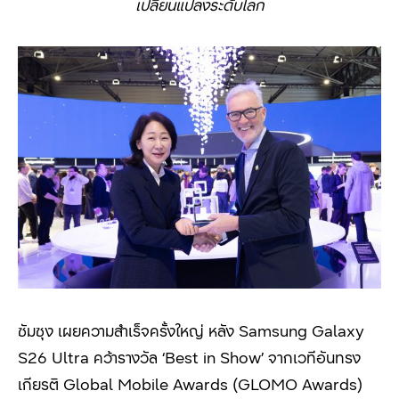
เปลี่ยนแปลงระดับโลก
ซัมซุง เผยความสำเร็จครั้งใหญ่ หลัง Samsung Galaxy
S26 Ultra
คว้ารางวัล
‘Best in Show’
จากเวทีอันทรง
เกียรติ
Global Mobile Awards (GLOMO Awards)