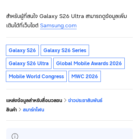
สำหรับผู้ที่สนใจ Galaxy S26 Ultra
สามารถดูข้อมูลเพิ่ม
เติมได้ที่เว็บไซต์
Samsung.com
Galaxy S26
Galaxy S26 Series
Galaxy S26 Ultra
Global Mobile Awards 2026
Mobile World Congress
MWC 2026
แหล่งข้อมูลสำหรับสื่อมวลชน
ข่าวประชาสัมพันธ์
สินค้า
สมาร์ทโฟน