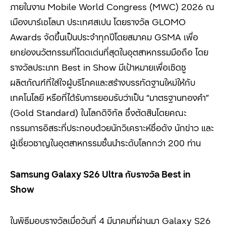
ภายในงาน
Mobile World Congress (MWC) 2026
ณ
เมืองบาร์เซโลนา ประเทศสเปน โดยรางวัล
GLOMO
Awards
จัดขึ้นเป็นประจำทุกปีโดยสมาคม
GSMA
เพื่อ
ยกย่องนวัตกรรมที่โดดเด่นที่สุดในอุตสาหกรรมมือถือ โดย
รางวัลประเภท
Best in Show
มีเป้าหมายเพื่อเชิดชู
ผลิตภัณฑ์ที่ใส่ใจผู้บริโภคและสร้างบรรทัดฐานใหม่ให้กับ
เทคโนโลยี หรือที่ได้รับการยอมรับว่าเป็น
“
มาตรฐานทองคำ
”
(Gold Standard)
ในโลกดิจิทัล ซึ่งตัดสินโดยคณะ
กรรมการอิสระที่ประกอบด้วยนักวิเคราะห์ชื่อดัง นักข่าว และ
ผู้เชี่ยวชาญในอุตสาหกรรมชั้นนำระดับโลกกว่า
200
ท่าน
Samsung Galaxy S26 Ultra
กับรางวัล
Best in
Show
ในพิธีมอบรางวัลเมื่อวันที่ 4
มีนาคมที่ผ่านมา
Galaxy S26