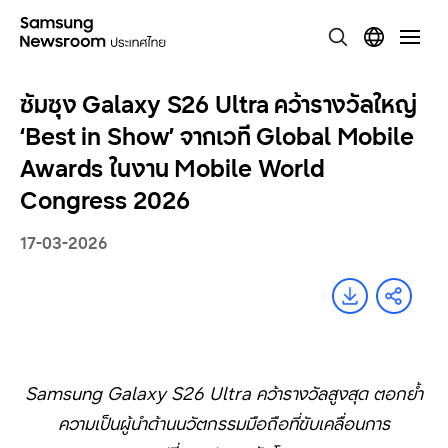
ซัมซุง Galaxy S26 Ultra คว้ารางวัลใหญ่
‘Best in Show’ จากเวที Global Mobile
Awards ในงาน Mobile World
Congress 2026
17-03-2026
Samsung Galaxy S26 Ultra
คว้ารางวัลสูงสุด
ตอกย้ำ
ความเป็นผู้นำด้านนวัตกรรมมือถือที่ขับเคลื่อนการ