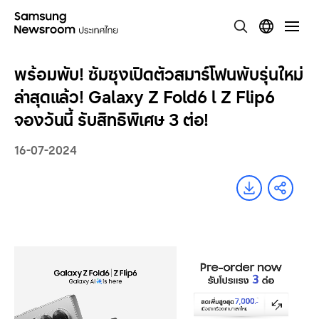
พร้อมพับ! ซัมซุงเปิดตัวสมาร์โฟนพับรุ่นใหม่
ล่าสุดแล้ว! Galaxy Z Fold6 l Z Flip6
จองวันนี้ รับสิทธิพิเศษ 3 ต่อ!
16-07-2024