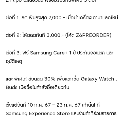
ต่อที่ 1: ลดเพิ่มสูงสุด 7,000.- เมื่อนำเครื่องเก่ามาแลกใหม่
ต่อที่ 2: โค้ดลดทันที 3,000.- (โค้ด Z
6
PREORDER)
ต่อที่ 3: ฟรี Samsung Care+
1 ปี ประกันจอแตก และ
อุบัติเหตุ
และ พิเศษ!
ส่วนลด 30% เพื่อแลกซื้อ
Galaxy Watch l
Buds
เมื่อซื้อในคำสั่งซื้อเดียวกัน
ตั้งแต่วันที่ 10 ก.ค. 67 – 23 ก.ค. 67 เท่านั้น! ที่
Samsung Experience Store
และร้านค้าที่ร่วมรายการ