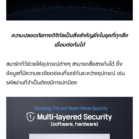
ความปลอดภัยทางดิจิทัลเป็นสิ่งสำคัญยิ่งในยุคที่ทุกสิ่ง
เชื่อมต่อกันได้
สมาร์ททีวีช่วยให้อุปกรณ์ต่างๆ สามารถสื่อสารกันได้ ซึ่ง
ข้อมูลที่มีความละเอียดอ่อนที่แชร์กันระหว่างอุปกรณ์ เช่น
รหัสผ่านที่จำเป็นต้องมีการปกป้อง