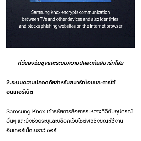
ทีวีของซัมซุงและระบบความปลอดภัยสมาร์ทโฮม
2.ระบบความปลอดภัยสำหรับสมาร์ทโฮมและการใช้
อินเทอร์เน็ต
Samsung Knox
เข้ารหัสการสื่อสารระหว่างทีวีกับอุปกรณ์
อื่นๆ และยังช่วยระบุและบล็อกเว็บไซต์ฟิชชิ่งขณะใช้งาน
อินเทอร์เน็ตเบราว์เซอร์