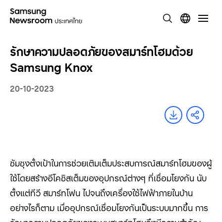
รักษาความปลอดภัยของสมาร์ทโฮมด้วย
Samsung Knox
20-10-2023
ซัมซุงตั้งเป้าในการช่วยเติมเต็มประสบการณ์สมาร์ทโฮมของผู้
ใช้โดยสร้างอีโคซิสเต็มของอุปกรณ์ต่างๆ ที่เชื่อมโยงกัน นับ
ตั้งแต่ทีวี สมาร์ทโฟน ไปจนถึงเครื่องใช้ไฟฟ้าภายในบ้าน
อย่างไรก็ตาม เมื่ออุปกรณ์เชื่อมโยงกันเป็นระบบมากขึ้น การ