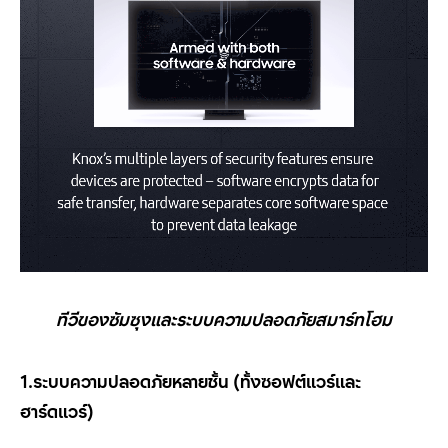
ทีวีของซัมซุงและระบบความปลอดภัยสมาร์ทโฮม
1.ระบบความปลอดภัยหลายชั้น
(
ทั้งซอฟต์แวร์และ
ฮาร์ดแวร์
)