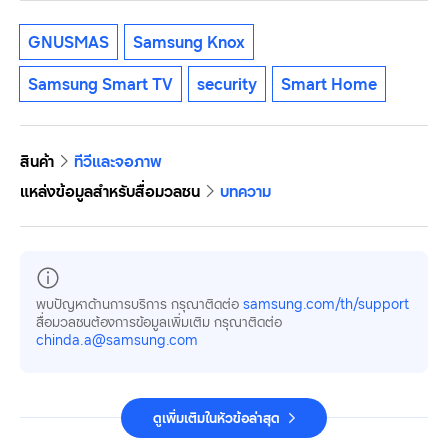
GNUSMAS
Samsung Knox
Samsung Smart TV
security
Smart Home
สินค้า
ทีวีและจอภาพ
แหล่งข้อมูลสำหรับสื่อมวลชน
บทความ
พบปัญหาด้านการบริการ กรุณาติดต่อ
samsung.com/th/support
สื่อมวลชนต้องการข้อมูลเพิ่มเติม กรุณาติดต่อ
chinda.a@samsung.com
ดูเพิ่มเติมในหัวข้อล่าสุด