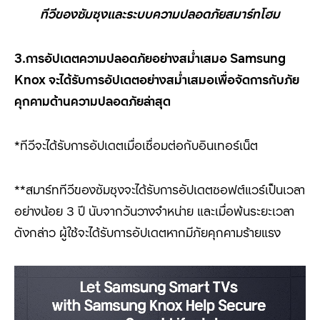
ทีวีของซัมซุงและระบบความปลอดภัยสมาร์ทโฮม
3.การอัปเดตความปลอดภัยอย่างสม่ำเสมอ
Samsung
Knox
จะได้รับการอัปเดตอย่างสม่ำเสมอเพื่อจัดการกับภัย
คุกคามด้านความปลอดภัยล่าสุด
*
ทีวีจะได้รับการอัปเดตเมื่อเชื่อมต่อกับอินเทอร์เน็ต
**
สมาร์ททีวีของซัมซุงจะได้รับการอัปเดตซอฟต์แวร์เป็นเวลา
อย่างน้อย
3
ปี นับจากวันวางจำหน่าย และเมื่อพ้นระยะเวลา
ดังกล่าว ผู้ใช้จะได้รับการอัปเดตหากมีภัยคุกคามร้ายแรง