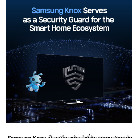
Samsung Knox
เป็นเสมือนเจ้าหน้าที่รักษาความปลอดภัย