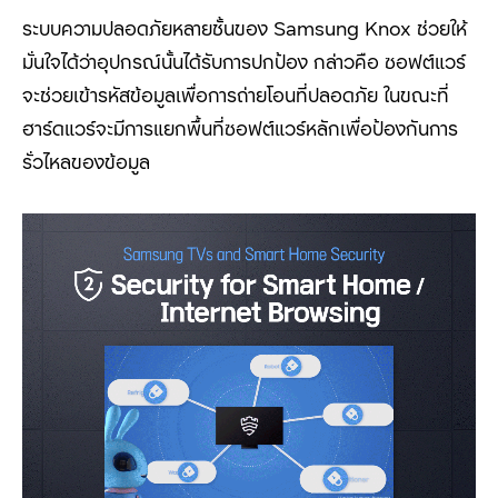
ระบบความปลอดภัยหลายชั้นของ Samsung Knox
ช่วยให้
มั่นใจได้ว่าอุปกรณ์นั้นได้รับการปกป้อง กล่าวคือ ซอฟต์แวร์
จะช่วยเข้ารหัสข้อมูลเพื่อการถ่ายโอนที่ปลอดภัย ในขณะที่
ฮาร์ดแวร์จะมีการแยกพื้นที่ซอฟต์แวร์หลักเพื่อป้องกันการ
รั่วไหลของข้อมูล