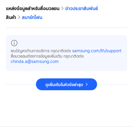
แหล่งข้อมูลสำหรับสื่อมวลชน
ข่าวประชาสัมพันธ์
สินค้า
สมาร์ทโฟน
พบปัญหาด้านการบริการ กรุณาติดต่อ
samsung.com/th/support
สื่อมวลชนต้องการข้อมูลเพิ่มเติม กรุณาติดต่อ
chinda.a@samsung.com
ดูเพิ่มเติมในหัวข้อล่าสุด