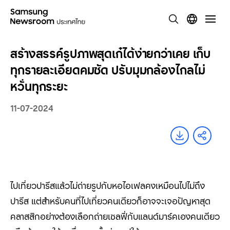
สร้างสรรค์รูปภาพสุดเก๋ได้ง่ายกว่าเคย เก็บ
ทุกรายละเอียดคมชัด ปรับมุมกล้องไกลไม่
หวั่นทุกระยะ
11-07-2024
ไปเที่ยวปารีสแล้วไม่ถ่ายรูปกับหอไอเฟลคงเหมือนไปไม่ถึง
ปารีส แต่สำหรับคนที่ไปเที่ยวคนเดียวก็อาจจะเจอปัญหาสุด
คลาสสิกอย่างต้องเลือกถ่ายเซลฟี่กับแลนด์มาร์คเองคนเดียว