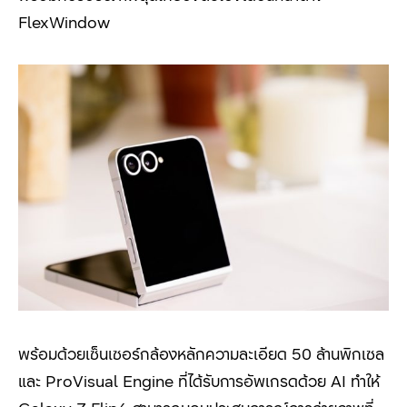
FlexWindow
พร้อมด้วยเซ็นเซอร์กล้องหลักความละเอียด 50
ล้านพิกเซล
และ
ProVisual Engine
ที่ได้รับการอัพเกรดด้วย
AI
ทำให้