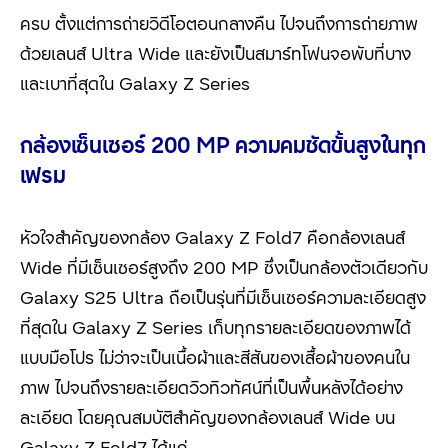
ครบ ตั้งแต่การถ่ายวิดีโอตอนกลางคืน ไปจนถึงการถ่ายภาพ
ด้วยเลนส์ Ultra Wide และยังเป็นสมาร์ทโฟนจอพับที่บาง
และเบาที่สุดใน Galaxy Z Series
กล้องเซ็นเซอร์
200 MP ความคมชัดขั้นสูงในทุก
เฟรม
หัวใจสำคัญของกล้อง Galaxy Z Fold7 คือกล้องเลนส์
Wide ที่มีเซ็นเซอร์สูงถึง 200 MP ซึ่งเป็นกล้องตัวเดียวกับ
Galaxy S25 Ultra ถือเป็นรุ่นที่มีเซ็นเซอร์ความละเอียดสูง
ที่สุดใน Galaxy Z Series เก็บทุกรายละเอียดของภาพได้
แบบมือโปร ไม่ว่าจะเป็นเนื้อผ้าและสีสันของเสื้อผ้าของคนใน
ภาพ ไปจนถึงรายละเอียดวิวทิวทัศน์ที่เป็นพื้นหลังได้อย่าง
ละเอียด โดยคุณสมบัติสำคัญของกล้องเลนส์ Wide บน
Galaxy Z Fold7 ได้แก่