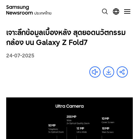
เจาะลึกข้อมูลเบื้องหลัง สุดยอดนวัตกรรม
กล้อง บน Galaxy Z Fold7
24-07-2025