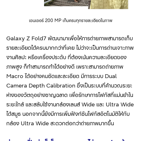
เซนเซอร์ 200 MP เก็บครบทุกรายละเอียดในภาพ
Galaxy Z Fold7 พัฒนามาเพื่อให้การถ่ายภาพสามารถเก็บ
รายละเอียดได้ครบมากกว่าที่เคย ไม่ว่าจะเป็นการถ่านเจาะภาพ
งานศิลปะ หรือเครื่องประดับ ที่ต้องเน้นความละเอียดของ
ภาพสูง ก็ทำสามารถทำได้อย่างดี เพราะสามารถถ่ายภาพ
Macro ได้อย่างคมชัดและละเอียด มีการระบบ Dual
Camera Depth Calibration ซึ่งเป็นระบบที่คำนวณระยะ
ห่างของวัตถุอย่างชาญฉลาด เพื่อรักษาการโฟกัสที่แม่นยำใน
ระยะใกล้ และสลับใช้งานกล้องเลนส์ Wide และ Ultra Wide
ได้สมูธ นอกจากนี้ยังมีการเพิ่มฟังก์ชันโฟกัสอัตโนมัติให้กับ
กล้อง Ultra Wide สะดวกต่อกว่าถ่ายภาพมากขึ้น