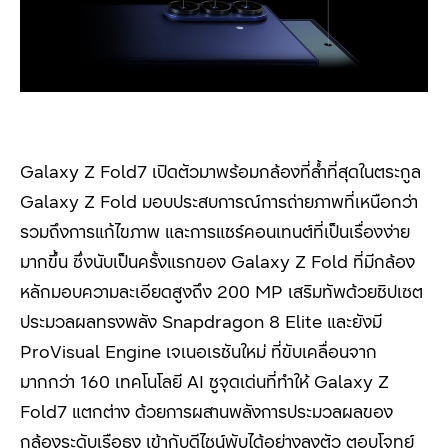
Galaxy Z Fold7 เปิดตัวมาพร้อมกล้องที่ล้ำที่สุดในตระกูล
Galaxy Z Fold มอบประสบการณ์การถ่ายภาพที่เหนือกว่า
รวมถึงการแก้ไขภาพ และการแชร์คอนเทนต์ที่เป็นเรื่องง่าย
มากขึ้น ซึ่งนับเป็นครั้งแรกของ Galaxy Z Fold ที่มีกล้อง
หลักมอบความละเอียดสูงถึง 200 MP เสริมทัพด้วยชิปเซต
ประมวลผลทรงพลัง Snapdragon 8 Elite และยังมี
ProVisual Engine เจเนอเรชันใหม่ ที่ขับเคลื่อนจาก
มากกว่า 160 เทคโนโลยี AI ชูจุดเด่นที่ทำให้ Galaxy Z
Fold7 แตกต่าง ด้วยการผสานพลังการประมวลผลของ
กล้องระดับเรือธง เข้ากับดีไซน์พับได้อย่างลงตัว ตอบโจทย์