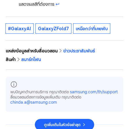
แสดงผลสีที่ต้องการ
↩︎
#GalaxyAI
GalaxyZFold7
เหนือกว่าที่เคยพับ
แหล่งข้อมูลสำหรับสื่อมวลชน
ข่าวประชาสัมพันธ์
สินค้า
สมาร์ทโฟน
พบปัญหาด้านการบริการ กรุณาติดต่อ
samsung.com/th/support
สื่อมวลชนต้องการข้อมูลเพิ่มเติม กรุณาติดต่อ
chinda.a@samsung.com
ดูเพิ่มเติมในหัวข้อล่าสุด