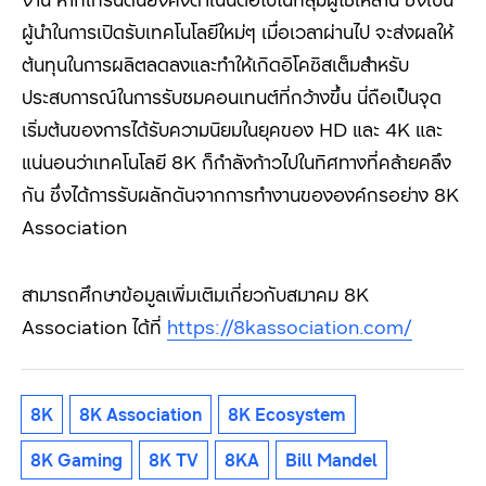
ผู้นำในการเปิดรับเทคโนโลยีใหม่ๆ เมื่อเวลาผ่านไป จะส่งผลให้
ต้นทุนในการผลิตลดลงและทำให้เกิดอิโคซิสเต็มสำหรับ
ประสบการณ์ในการรับชมคอนเทนต์ที่กว้างขึ้น นี่ถือเป็นจุด
เริ่มต้นของการได้รับความนิยมในยุคของ
HD
และ
4K
และ
แน่นอนว่าเทคโนโลยี
8K
ก็กำลังก้าวไปในทิศทางที่คล้ายคลึง
กัน ซึ่งได้การรับผลักดันจากการทำงานขององค์กรอย่าง
8K
Association
สามารถศึกษาข้อมูลเพิ่มเติมเกี่ยวกับสมาคม 8K
Association
ได้ที่
https://8kassociation.com/
8K
8K Association
8K Ecosystem
8K Gaming
8K TV
8KA
Bill Mandel