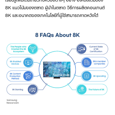
8K
แนวโน้มของตลาด ผู้นำในตลาด วิธีการผลิตคอนเทนต์
8K
และอนาคตของเทคโนโลยีที่ผู้ใช้สามารถคาดหวังได้