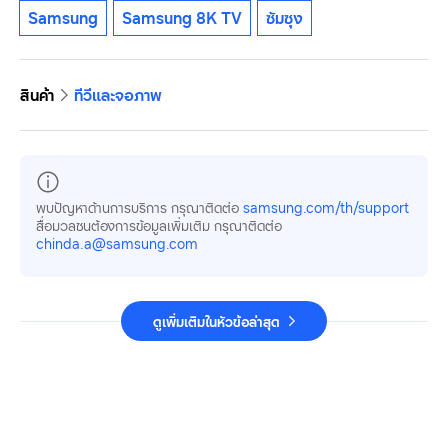
Samsung
Samsung 8K TV
ซัมซุง
สินค้า
ทีวีและจอภาพ
พบปัญหาด้านการบริการ กรุณาติดต่อ
samsung.com/th/support
สื่อมวลชนต้องการข้อมูลเพิ่มเติม กรุณาติดต่อ
chinda.a@samsung.com
ดูเพิ่มเติมในหัวข้อล่าสุด