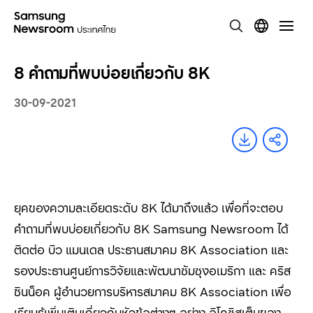
8 คำถามที่พบบ่อยเกี่ยวกับ 8K
30-09-2021
ยุคของความละเอียดระดับ 8K
ได้มาถึงแล้ว เพื่อที่จะตอบ
คำถามที่พบบ่อยเกี่ยวกับ
8K Samsung Newsroom
ได้
ติดต่อ บิว แมนเดล ประธานสมาคม
8K Association
และ
รองประธานศูนย์การวิจัยและพัฒนาซัมซุงอเมริกา และ คริส
ชินน็อค ผู้อำนวยการบริหารสมาคม
8K Association
เพื่อ
เรียนรู้เพิ่มเติมเกี่ยวกับหัวข้อต่างๆ อย่าง อิโคซิสเต็มของ