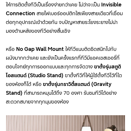
ให้การติดตั้งทีวีเป็นเรื่องง่ายกว่าเคย ไม่ว่าจะเป็น
Invisible
Connection
สายไฟเบอร์ออปติกใสเพียงสายเดียวที่เชื่อม
ต่อทุกอุปกรณ์เข้าด้วยกัน จบปัญหาสายระโยงระยางไม่น่า
มองด้านหลังของทีวีอย่างสิ้นเชิง
หรือ
No Gap Wall Mount
ให้ทีวีแนบติดชิดสนิทไปกับ
ผนังมากกว่าเคย และยังเป็นครั้งแรกที่ทีวีมีแอคเซสเซอรี่ที่
ตอบโจทย์ทุกการออกแบบและทุกการจัดวาง
ขาตั้งรุ่นสตูดิ
โอสแตนด์
(
Studio Stand)
ขาตั้งทีวีที่ให้ผู้ใช้ตั้งทีวีไว้ที่ใด
ของห้องก็ได้ หรือ
ขาตั้งรุ่นกราวิตี้สแตนด์
(Gravity
Stand)
ที่สามารถหมุนได้ถึง 70 องศา รับชมทีวีได้อย่าง
สะดวกสบายจากทุกมุมของห้อง