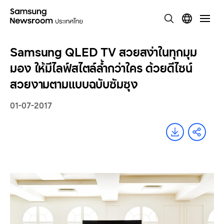
Samsung QLED TV สวยสง่าในทุกมุม
มอง ให้มีไลฟ์สไตล์ล้ำกว่าใคร ด้วยดีไซน์
สวยงามตามแบบฉบับซัมซุง
01-07-2017