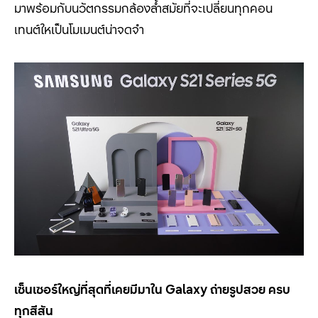
มาพร้อมกับนวัตกรรมกล้องล้ำสมัยที่จะเปลี่ยนทุกคอน
เทนต์ใหเป็นโมเมนต์น่าจดจำ
เซ็นเซอร์ใหญ่ที่สุดที่เคยมีมาใน
Galaxy
ถ่ายรูปสวย ครบ
ทุกสีสัน