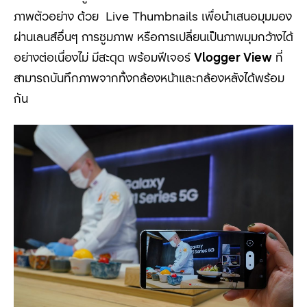
ภาพตัวอย่าง ด้วย Live Thumbnails
เพื่อนำเสนอมุมมอง
ผ่านเลนส์อื่นๆ การซูมภาพ หรือการเปลี่ยนเป็นภาพมุมกว้างได้
อย่างต่อเนื่องไม่ มีสะดุด พร้อมฟีเจอร์
Vlogger View
ที่
สามารถบันทึกภาพจากทั้งกล้องหน้าและกล้องหลังได้พร้อม
กัน