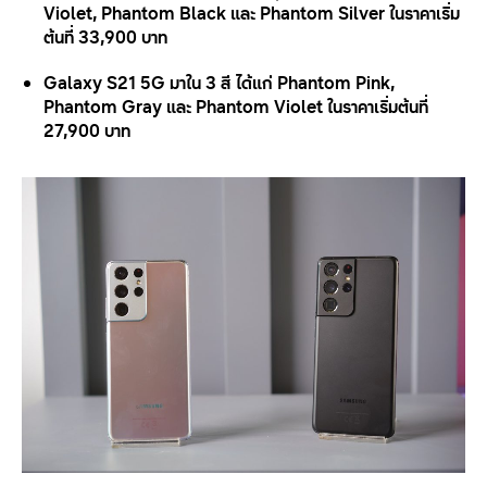
Violet, Phantom Black
และ
Phantom Silver
ในราคาเริ่ม
ต้นที่
33,900
บาท
Galaxy S
21 5
G
มาใน
3
สี ได้แก่
Phantom Pink,
Phantom Gray
และ
Phantom Violet
ในราคาเริ่มต้นที่
27,900
บาท