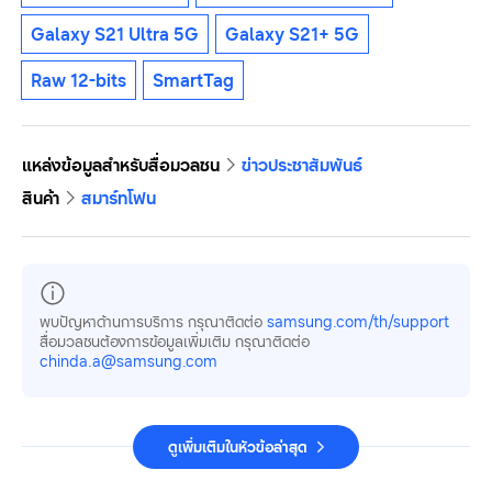
Galaxy S21 Ultra 5G
Galaxy S21+ 5G
Raw 12-bits
SmartTag
แหล่งข้อมูลสำหรับสื่อมวลชน
ข่าวประชาสัมพันธ์
สินค้า
สมาร์ทโฟน
พบปัญหาด้านการบริการ กรุณาติดต่อ
samsung.com/th/support
สื่อมวลชนต้องการข้อมูลเพิ่มเติม กรุณาติดต่อ
chinda.a@samsung.com
ดูเพิ่มเติมในหัวข้อล่าสุด