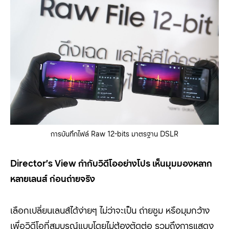
การบันทึกไฟล์ Raw 12-bits มาตรฐาน DSLR
Director’s View
กำกับวิดีโออย่างโปร เห็นมุมมองหลาก
หลายเลนส์ ก่อนถ่ายจริง
เลือกเปลี่ยนเลนส์ได้ง่ายๆ ไม่ว่าจะเป็น ถ่ายซูม หรือมุมกว้าง
เพื่อวิดีโอที่สมบูรณ์แบบโดยไม่ต้องตัดต่อ รวมถึงการแสดง