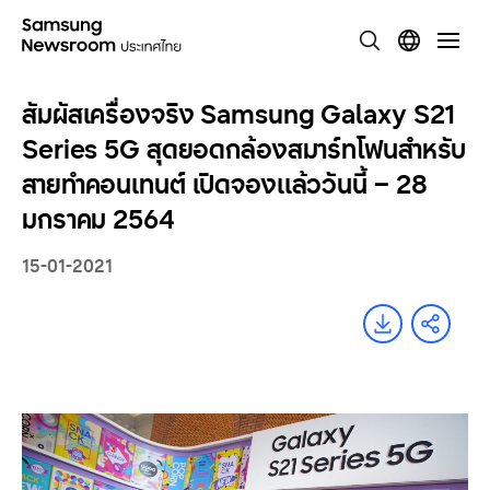
สัมผัสเครื่องจริง Samsung Galaxy S21
Series 5G สุดยอดกล้องสมาร์ทโฟนสำหรับ
สายทำคอนเทนต์ เปิดจองเเล้ววันนี้ – 28
มกราคม 2564
15-01-2021