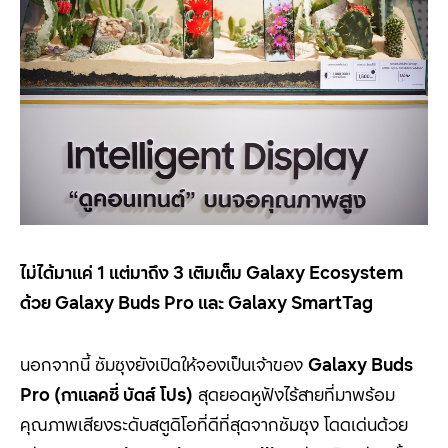
ไม่ได้มาแค่
1
แต่มาถึง
3
เติมเต็ม
Galaxy Ecosystem
ด้วย
Galaxy Buds Pro
และ
Galaxy SmartTag
นอกจากนี้ ซัมซุงยังเปิดให้จองเป็นเจ้าของ
Galaxy Buds
Pro (
กาแลคซี่ บัดส์ โปร)
สุดยอดหูฟังไร้สายที่มาพร้อม
คุณภาพเสียงระดับสตูดิโอที่ดีที่สุดจากซัมซุง โดดเด่นด้วย