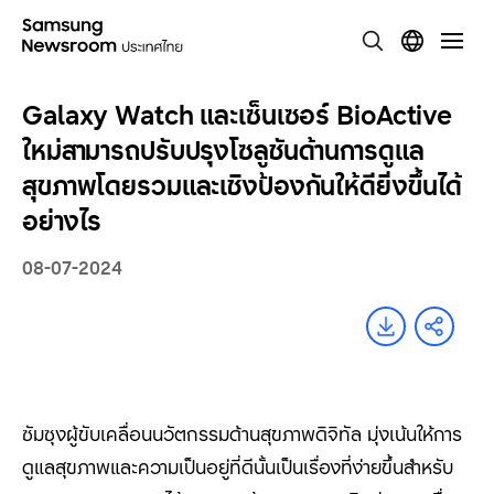
Galaxy Watch และเซ็นเซอร์ BioActive
ใหม่สามารถปรับปรุงโซลูชันด้านการดูแล
สุขภาพโดยรวมและเชิงป้องกันให้ดียิ่งขึ้นได้
อย่างไร
08-07-2024
ซัมซุงผู้ขับเคลื่อนนวัตกรรมด้านสุขภาพดิจิทัล มุ่งเน้นให้การ
ดูแลสุขภาพและความเป็นอยู่ที่ดีนั้นเป็นเรื่องที่ง่ายขึ้นสำหรับ