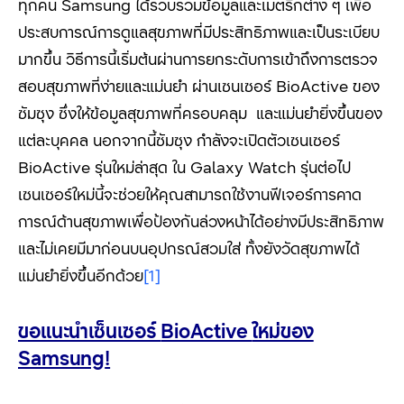
ทุกคน Samsung ได้รวบรวมข้อมูลและเมตริกต่าง ๆ เพื่อ
ประสบการณ์การดูแลสุขภาพที่มีประสิทธิภาพและเป็นระเบียบ
มากขึ้น วิธีการนี้เริ่มต้นผ่านการยกระดับการเข้าถึงการตรวจ
สอบสุขภาพที่ง่ายและแม่นยำ ผ่านเซนเซอร์ BioActive ของ
ซัมซุง ซึ่งให้ข้อมูลสุขภาพที่ครอบคลุม และแม่นยำยิ่งขึ้นของ
แต่ละบุคคล นอกจากนี้ซัมซุง กำลังจะเปิดตัวเซนเซอร์
BioActive รุ่นใหม่ล่าสุด ใน Galaxy Watch รุ่นต่อไป
เซนเซอร์ใหม่นี้จะช่วยให้คุณสามารถใช้งานฟีเจอร์การคาด
การณ์ด้านสุขภาพเพื่อป้องกันล่วงหน้าได้อย่างมีประสิทธิภาพ
และไม่เคยมีมาก่อนบนอุปกรณ์สวมใส่ ทั้งยังวัดสุขภาพได้
แม่นยำยิ่งขึ้นอีกด้วย
[1]
ขอแนะนำเซ็นเซอร์
BioActive
ใหม่ของ
Samsung
!