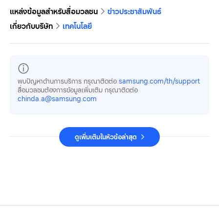
แหล่งข้อมูลสำหรับสื่อมวลชน
ข่าวประชาสัมพันธ์
เกี่ยวกับบริษัท
เทคโนโลยี
พบปัญหาด้านการบริการ กรุณาติดต่อ
samsung.com/th/support
สื่อมวลชนต้องการข้อมูลเพิ่มเติม กรุณาติดต่อ
chinda.a@samsung.com
ดูเพิ่มเติมในหัวข้อล่าสุด