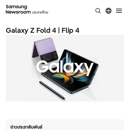
Galaxy Z Fold 4 | Flip 4
ข่าวประชาสัมพันธ์