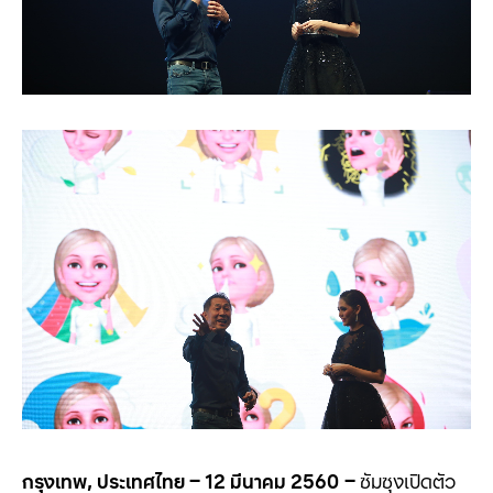
กรุงเทพ
,
ประเทศไทย
– 12
มีนาคม
2560
–
ซัมซุงเปิดตัว