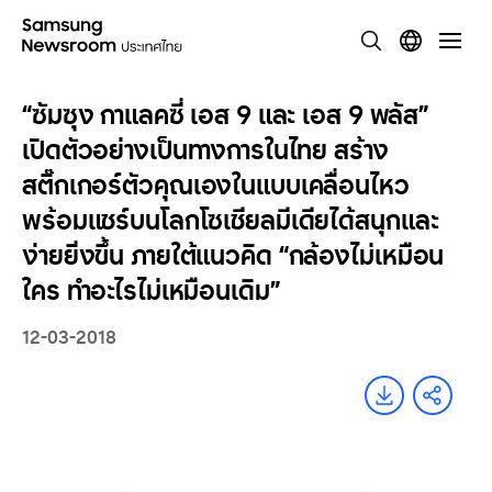
“ซัมซุง กาแลคซี่ เอส 9 และ เอส 9 พลัส”
เปิดตัวอย่างเป็นทางการในไทย สร้าง
สติ๊กเกอร์ตัวคุณเองในแบบเคลื่อนไหว
พร้อมแชร์บนโลกโซเชียลมีเดียได้สนุกและ
ง่ายยิ่งขึ้น ภายใต้แนวคิด “กล้องไม่เหมือน
ใคร ทำอะไรไม่เหมือนเดิม”
12-03-2018