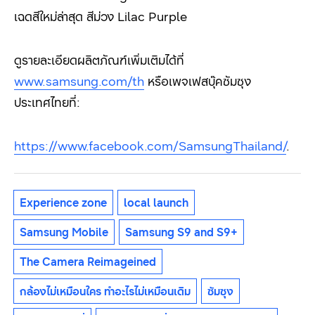
เฉดสีใหม่ล่าสุด สีม่วง Lilac Purple
ดูรายละเอียดผลิตภัณฑ์เพิ่มเติมได้ที่
www.samsung.com/th
หรือเพจเฟสบุ๊คซัมซุง
ประเทศไทยที่:
https://www.facebook.com/SamsungThailand/
.
Experience zone
local launch
Samsung Mobile
Samsung S9 and S9+
The Camera Reimageined
กล้องไม่เหมือนใคร ทำอะไรไม่เหมือนเดิม
ซัมซุง