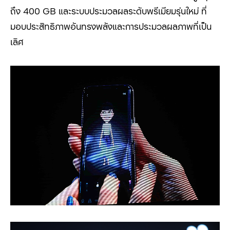
ถึง 400 GB และระบบประมวลผลระดับพรีเมียมรุ่นใหม่ ที่
มอบประสิทธิภาพอันทรงพลังและการประมวลผลภาพที่เป็น
เลิศ