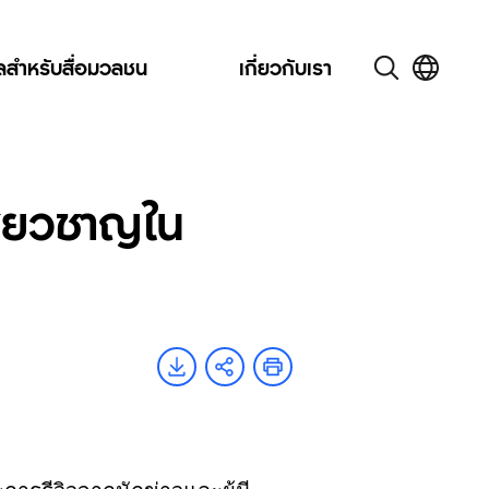
ูลสำหรับสื่อมวลชน
เกี่ยวกับเรา
ชี่ยวชาญใน