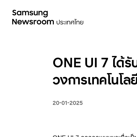
ONE UI 7 ได้รั
วงการเทคโนโลย
20-01-2025