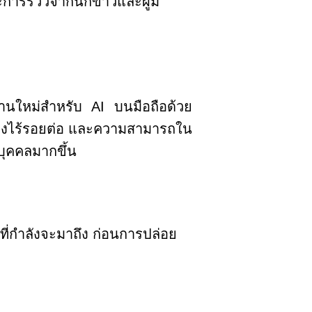
การรีวิวจากนักข่าวและผู้มี
ฐานใหม่สำหรับ
AI
บนมือถือด้วย
ย่างไร้รอยต่อ และความสามารถใน
ุคคลมากขึ้น
ที่กำลังจะมาถึง ก่อนการปล่อย