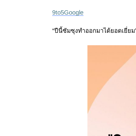
9to5Google
“
ปีนี้ซัมซุงทำออกมาได้ยอดเยี่ยม