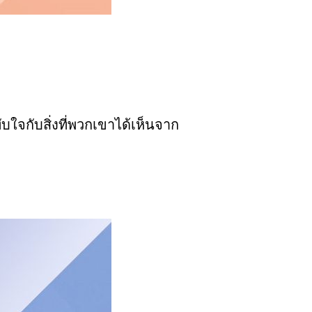
ใจกับสิ่งที่พวกเขาได้เห็นจาก