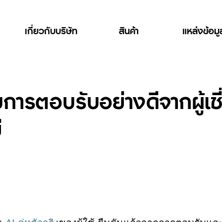
เกี่ยวกับบริษัท
สินค้า
แหล่งข้อม
บการตอบรับอย่างดีจากผู้เ
ี