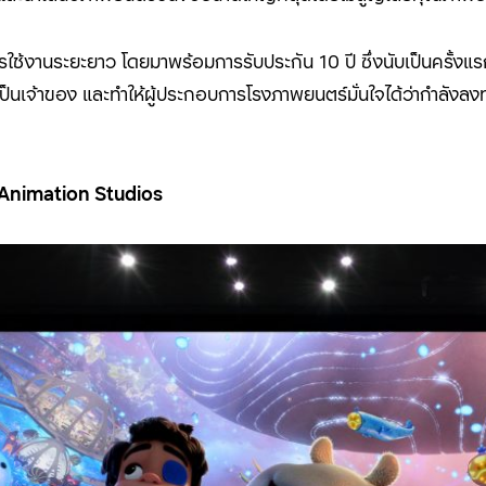
ใช้งานระยะยาว โดยมาพร้อมการรับประกัน 10 ปี ซึ่งนับเป็นครั้
นเจ้าของ และทำให้ผู้ประกอบการโรงภาพยนตร์มั่นใจได้ว่ากำลังลง
 Animation Studios