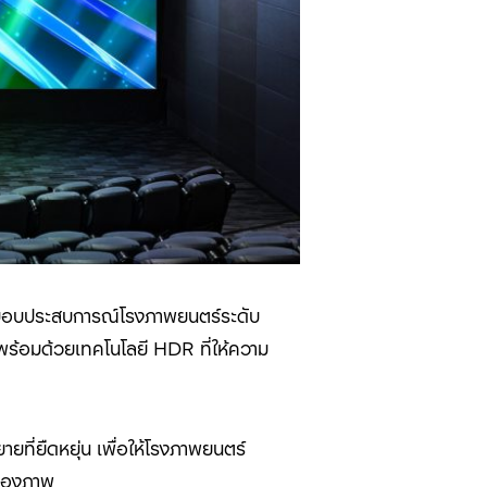
มอบประสบการณ์โรงภาพยนตร์ระดับ
พร้อมด้วยเทคโนโลยี HDR ที่ให้ความ
ายที่ยืดหยุ่น เพื่อให้โรงภาพยนตร์
พของภาพ