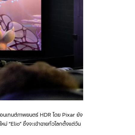
คอนเทนต์ภาพยนตร์ HDR โดย Pixar ยัง
 “Elio” ซึ่งจะเข้าฉายทั่วโลกตั้งแต่วัน