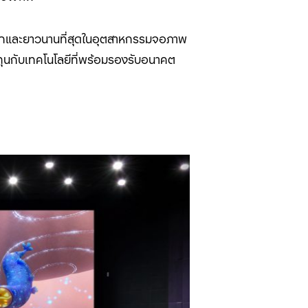
งแรกและยาวนานที่สุดในอุตสาหกรรมจอภาพ
ทุนกับเทคโนโลยีที่พร้อมรองรับอนาคต