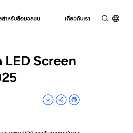
ูลสำหรับสื่อมวลชน
เกี่ยวกับเรา
ma LED Screen
025