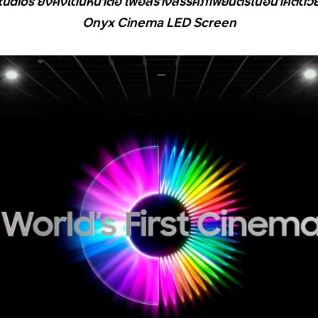
tudios ยังคงเดินหน้าต่อ เพื่อสร้างสรรค์ภาพยนตร์ในอนาคตด
Onyx Cinema LED Screen