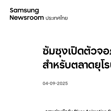
ซัมซุงเปิดตั
สำหรับตลาดยุโ
04-09-2025