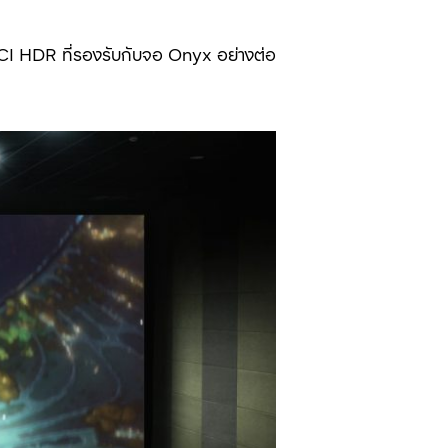
CI HDR ที่รองรับกับจอ Onyx อย่างต่อ