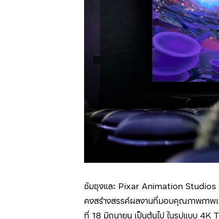
ซัมซุงและ Pixar Animation Studios 
คงสร้างสรรค์ผลงานที่มอบคุณภาพภาพเหนือร
ที่ 18 มิถุนายน เป็นต้นไป ในรูปแบบ