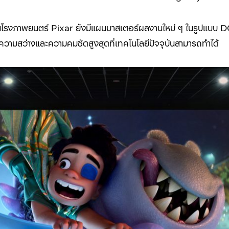
รงภาพยนตร์ Pixar ยังมีแผนมาสเตอร์ผลงานใหม่ ๆ ในรูปแบบ D
้วยความสว่างและความคมชัดสูงสุดที่เทคโนโลยีปัจจุบันสามารถทำได้