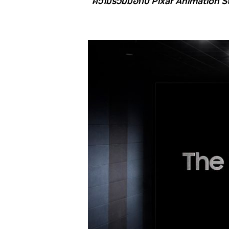
ความร่วมมือกับ Pixar Animation S