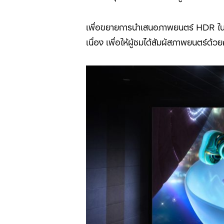
เพื่อขยายการนำเสนอภาพยนตร์ HDR ในโ
เนื่อง เพื่อให้ผู้ชมได้สัมผัสภาพยนตร์ด