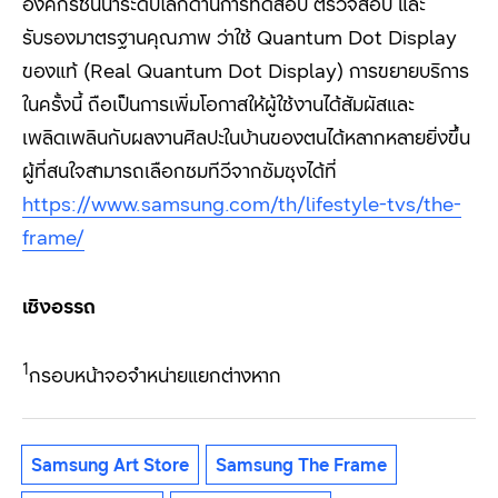
องค์กรชั้นนำระดับโลกด้านการทดสอบ ตรวจสอบ และ
รับรองมาตรฐานคุณภาพ ว่าใช้ Quantum Dot Display
ของแท้ (Real Quantum Dot Display) การขยายบริการ
ในครั้งนี้ ถือเป็นการเพิ่มโอกาสให้ผู้ใช้งานได้สัมผัสและ
เพลิดเพลินกับผลงานศิลปะในบ้านของตนได้หลากหลายยิ่งขึ้น
ผู้ที่สนใจสามารถเลือกชมทีวีจากซัมซุงได้ที่
https://www.samsung.com/th/lifestyle-tvs/the-
frame/
เชิงอรรถ
1
กรอบหน้าจอจำหน่ายแยกต่างหาก
Samsung Art Store
Samsung The Frame