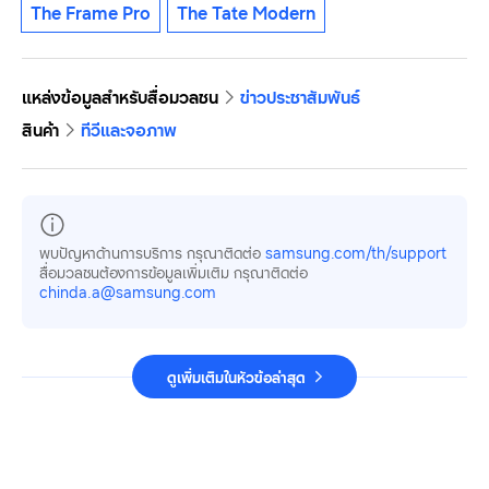
The Frame Pro
The Tate Modern
แหล่งข้อมูลสำหรับสื่อมวลชน
ข่าวประชาสัมพันธ์
สินค้า
ทีวีและจอภาพ
พบปัญหาด้านการบริการ กรุณาติดต่อ
samsung.com/th/support
สื่อมวลชนต้องการข้อมูลเพิ่มเติม กรุณาติดต่อ
chinda.a@samsung.com
ดูเพิ่มเติมในหัวข้อล่าสุด