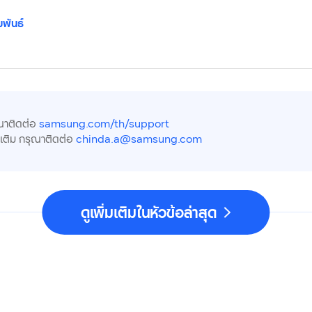
มพันธ์
ณาติดต่อ
samsung.com/th/support
มเติม กรุณาติดต่อ
chinda.a@samsung.com
ดูเพิ่มเติมในหัวข้อล่าสุด