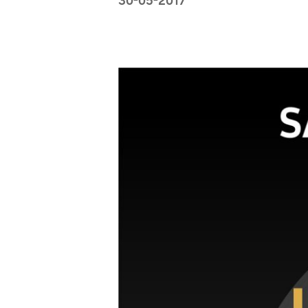
30-05-2017