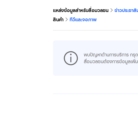
แหล่งข้อมูลสำหรับสื่อมวลชน
ข่าวประชาสั
สินค้า
ทีวีและจอภาพ
พบปัญหาด้านการบริการ กรุ
สื่อมวลชนต้องการข้อมูลเพิ่