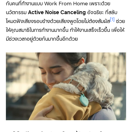
กับคนที่ทำงานแบบ
Work From Home
เพราะด้วย
นวัตกรรม
Active Noise Canceling
อัจฉริยะ ที่สลับ
[1]
โหมดฟังเสียงรอบข้างด้วยเสียงพูดโดยไม่ต้องสัมผัส
ช่วย
ให้คุณสมาธิในการทำงานมากขึ้น ทำให้งานเสร็จเร็วขึ้น เพื่อให้
มีช่วงเวลาอยู่ด้วยกันมากขึ้นอีกด้วย