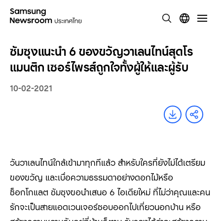
ซัมซุงแนะนำ 6 ของขวัญวาเลนไทน์สุดโร
แมนติก เซอร์ไพรส์ถูกใจทั้งผู้ให้และผู้รับ
10-02-2021
วันวาเลนไทน์ใกล้เข้ามาทุกทีแล้ว สำหรับใครที่ยังไม่ได้เตรียม
ของขวัญ และเบื่อความธรรมดาอย่างดอกไม้หรือ
ช็อกโกแลต ซัมซุงขอนำเสนอ
6
ไอเดียใหม่ ที่ไม่ว่าคุณและคน
รักจะเป็นสายแอดเวนเจอร์ชอบออกไปเที่ยวนอกบ้าน หรือ