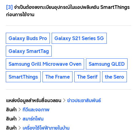
[3]
จำเป็นต้องลงทะเบียนอุปกรณ์ในแอปพลิเคชัน SmartThings
ก่อนการใช้งาน
Galaxy Buds Pro
Galaxy S21 Series 5G
Galaxy SmartTag
Samsung Grill Microwave Oven
Samsung QLED
SmartThings
The Frame
The Serif
the Sero
แหล่งข้อมูลสำหรับสื่อมวลชน
ข่าวประชาสัมพันธ์
สินค้า
ทีวีและจอภาพ
สินค้า
สมาร์ทโฟน
สินค้า
เครื่องใช้ไฟฟ้าภายในบ้าน