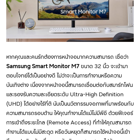
หากคุณและคนรักต้องการหน้าจอมากความสามารถ เชื่อว่า
Samsung Smart Monitor M7
ขนาด 32 นิ้ว จะเข้ามา
ตอบโจทย์ได้เป็นอย่างดี ไม่ว่าจะเป็นการทำงานหรือความ
บันเทิงต่าง เนื่องจากหน้าจอนี้สามารถเชื่อมต่อกับสมาร์ทโฟน
และรองรับความละเอียดระดับ Ultra-High Definition
(UHD)
ได้อย่างไร้ที่ติ นับเป็นนวัตกรรมจอภาพที่มาพร้อมกับ
ความสามารถรอบด้าน ให้คุณทำงานได้แม้ไม่มีพีซี ด้วยฟีเจอร์
การเข้าถึงระยะไกล (
Remote Access)
ที่ทำให้คุณสามารถ
ทำงานได้แบบไม่มีสะดุด หรือวันหยุดก็สามารถใช้หน้าจอนี้เข้า