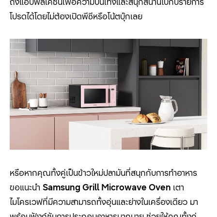
ถึงแอปพลิเคชันเพื่อความบันเทิงและสนุกสนานไปกับรายการ
โปรดได้โดยไม่ต้องเปิดพีซีหรือโน้ตบุ๊กเลย
หรือหากคุณทั้งคู่เป็นข้าวใหม่ปลามันที่สนุกกับการทำอาหาร
ขอแนะนำ
Samsung Grill Microwave Oven
เตา
ไมโครเวฟที่มีความสามารถทั้งอุ่นและย่างในเครื่องเดียว มา
พร้อมฟังก์ชันการประกอบอาหารมากมาย ช่วยให้คุณทั้งคู่