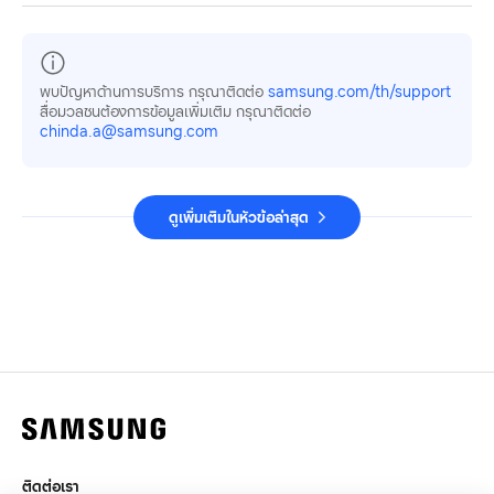
พบปัญหาด้านการบริการ กรุณาติดต่อ
samsung.com/th/support
สื่อมวลชนต้องการข้อมูลเพิ่มเติม กรุณาติดต่อ
chinda.a@samsung.com
ดูเพิ่มเติมในหัวข้อล่าสุด
ติดต่อเรา