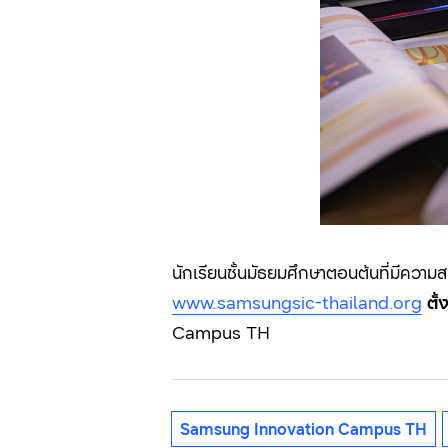
นักเรียนชั้นมัธยมศึกษาตอนต้นที่มีความส
www.samsungsic-thailand.org
ตั้
Campus TH
Samsung Innovation Campus TH