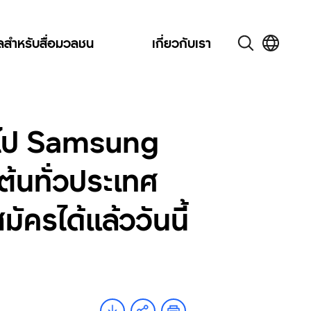
ูลสำหรับสื่อมวลชน
เกี่ยวกับเรา
ต่อไป Samsung
้นทั่วประเทศ
ครได้แล้ววันนี้