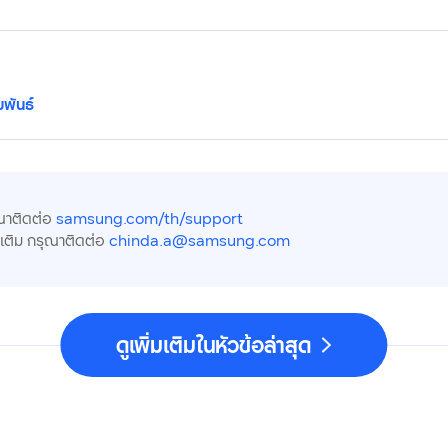
มพันธ์
ณาติดต่อ
samsung.com/th/support
มเติม กรุณาติดต่อ
chinda.a@samsung.com
ดูเพิ่มเติมในหัวข้อล่าสุด