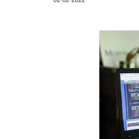
02-02-2022