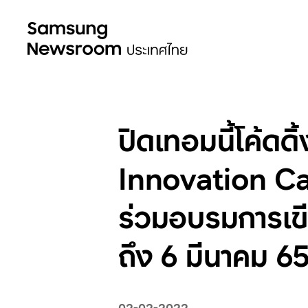
ปิดเทอมนี้โค้ดด
Innovation Ca
ร่วมอบรมการเขี
ถึง 6 มีนาคม 6