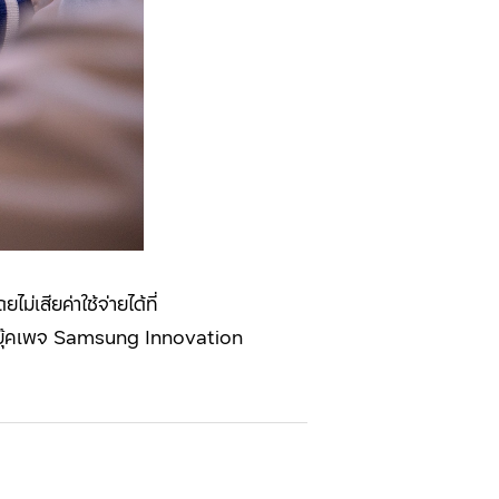
เสียค่าใช้จ่ายได้ที่
ฟซบุ๊คเพจ Samsung Innovation