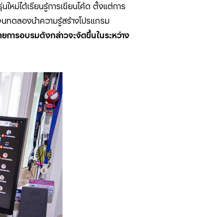
่นใหม่ได้เรียนรู้การเขียนโค้ด ตั้งแต่การ
นทดลองนำความรู้สร้างโปรแกรม
ดยการอบรมดังกล่าวจะจัดขึ้นในระหว่าง