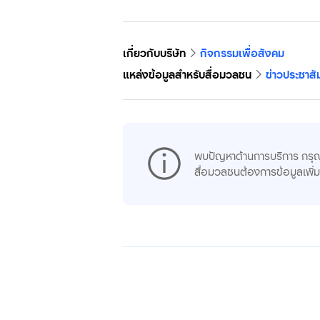
เกี่ยวกับบริษัท
กิจกรรมเพื่อสังคม
แหล่งข้อมูลสำหรับสื่อมวลชน
ข่าวประชาสั
พบปัญหาด้านการบริการ กรุ
สื่อมวลชนต้องการข้อมูลเพิ่