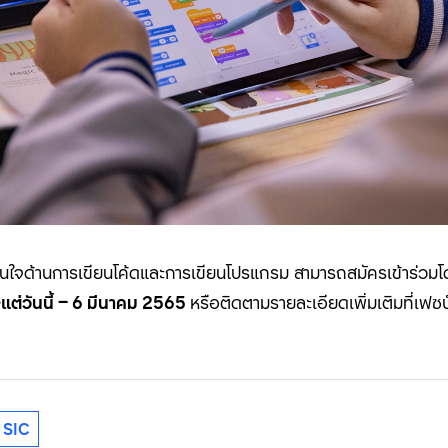
นใจด้านการเขียนโค้ดและการเขียนโปรแกรม สามารถสมัครเข้าร่วมโดยไม่
งแต่วันนี้ –
6
มีนาคม
2565
หรือติดตามรายละเอียดเพิ่มเติมที่เ
SIC