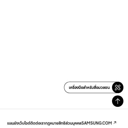
เครื่องมือสำหรับสื่อมวลชน
แผนผังเว็บไซต์
ติดต่อเรา
กฎหมาย
สิทธิส่วนบุคคล
SAMSUNG.COM