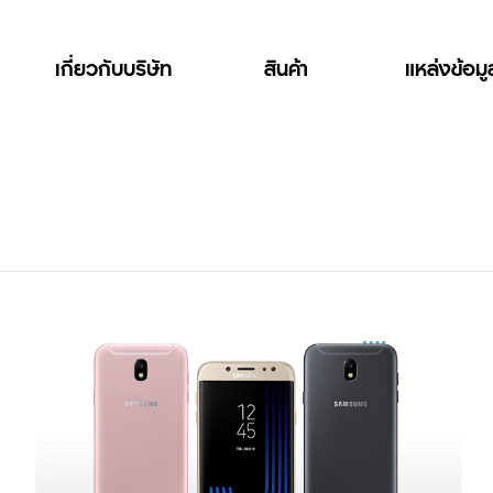
เกี่ยวกับบริษัท
สินค้า
แหล่งข้อม