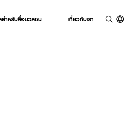
ูลสำหรับสื่อมวลชน
เกี่ยวกับเรา