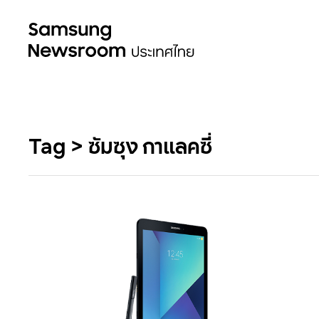
Tag > ซัมซุง กาแลคซี่