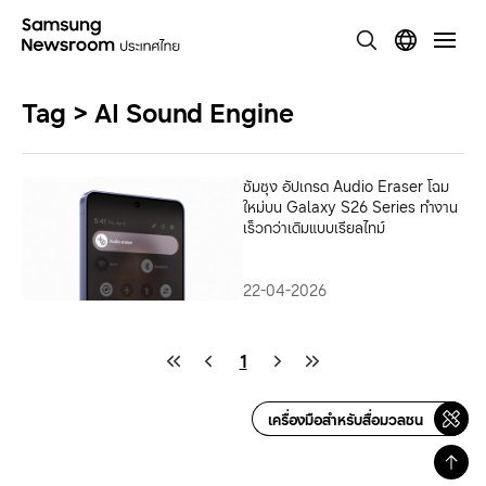
Tag > AI Sound Engine
ซัมซุง อัปเกรด Audio Eraser โฉม
ใหม่บน Galaxy S26 Series ทำงาน
เร็วกว่าเดิมแบบเรียลไทม์
22-04-2026
1
เครื่องมือสำหรับสื่อมวลชน