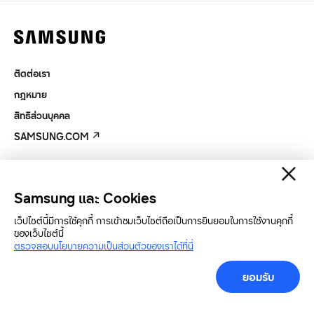
ติดต่อเรา
กฎหมาย
สิทธิส่วนบุคคล
SAMSUNG.COM
Copyright© SAMSUNG All Rights Reserved.
Samsung และ Cookies
เว็ปไซต์นี้มีการใช้คุกกี้ การเข้าชมเว็บไซต์ถือเป็นการยินยอมในการใช้งานคุกกี้
ของเว็บไซต์นี้
ตรวจสอบนโยบายความเป็นส่วนตัวของเราได้ที่นี่
ยอมรับ