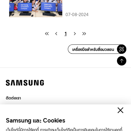
จ.สมุทรปราการ
07-08-2024
1
เครื่องมือสำหรับสื่อมวลชน
ติดต่อเรา
กฎหมาย
สิทธิส่วนบุคคล
Samsung และ Cookies
SAMSUNG.COM
เว็ปไซต์นี้มีการใช้คุกกี้ การเข้าชมเว็บไซต์ถือเป็นการยินยอมในการใช้งานคุกกี้