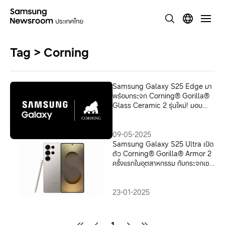
Tag > Corning
Samsung Galaxy S25 Edge มา
พร้อมกระจก Corning® Gorilla®
Glass Ceramic 2 รุ่นใหม่! มอบ
ความทนทานที่เหนือกว่า
09-05-2025
Samsung Galaxy S25 Ultra เปิด
ตัว Corning® Gorilla® Armor 2
ครั้งแรกในอุตสาหกรรม กับกระจกเซ
รามิกป้องกันการสะท้อนแสงสำหรับ
อุปกรณ์
23-01-2025