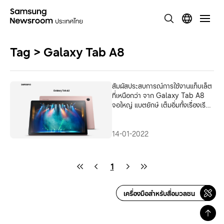
Tag > Galaxy Tab A8
สัมผัสประสบการณ์การใช้งานแท็บเล็ต
ที่เหนือกว่า จาก Galaxy Tab A8
จอใหญ่ แบตยักษ์ เต็มอิ่มทั้งเรื่องเรียน
และความบันเทิง
14-01-2022
1
เครื่องมือสำหรับสื่อมวลชน