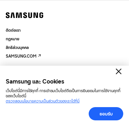
ติดต่อเรา
กฎหมาย
สิทธิส่วนบุคคล
SAMSUNG.COM
Copyright© SAMSUNG All Rights Reserved.
Samsung และ Cookies
เว็ปไซต์นี้มีการใช้คุกกี้ การเข้าชมเว็บไซต์ถือเป็นการยินยอมในการใช้งานคุกกี้
ของเว็บไซต์นี้
ตรวจสอบนโยบายความเป็นส่วนตัวของเราได้ที่นี่
ยอมรับ