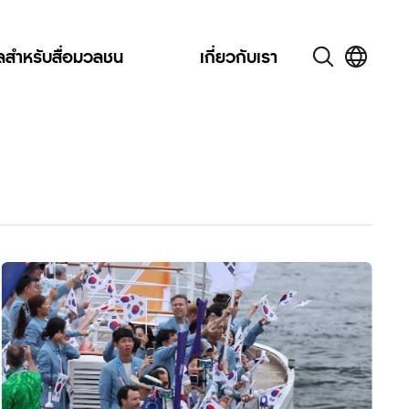
ูลสำหรับสื่อมวลชน
เกี่ยวกับเรา