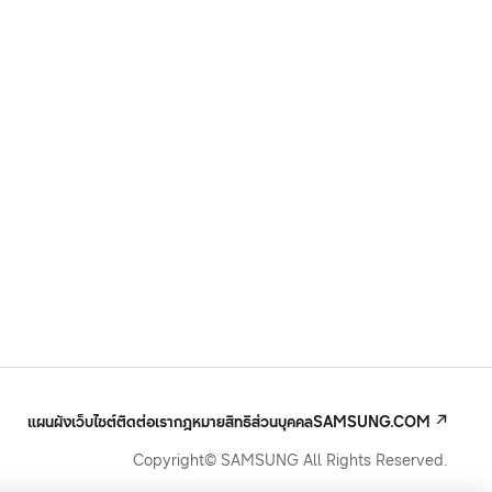
แผนผังเว็บไซต์
ติดต่อเรา
กฎหมาย
สิทธิส่วนบุคคล
SAMSUNG.COM
Copyright© SAMSUNG All Rights Reserved.