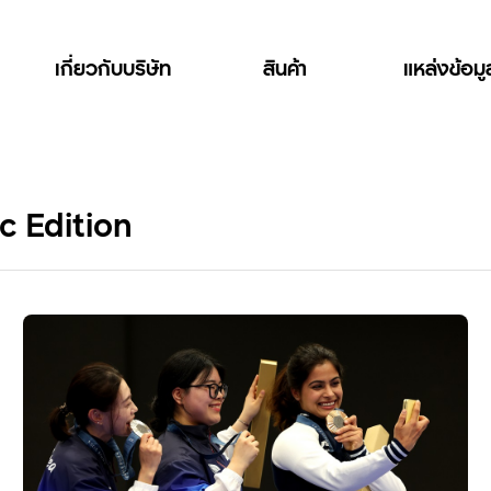
เกี่ยวกับบริษัท
สินค้า
แหล่งข้อม
c Edition