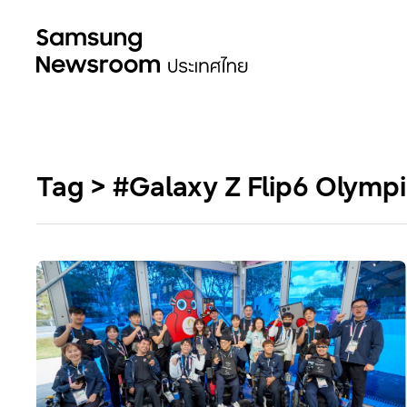
Tag > #Galaxy Z Flip6 Olympi