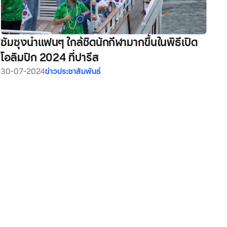
ซัมซุงนำแฟนๆ ใกล้ชิดนักกีฬามากขึ้นในพิธีเปิด
โอลิมปิก 2024 ที่ปารีส
30-07-2024
ข่าวประชาสัมพันธ์