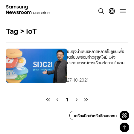
Tag > IoT
ซัมซุงนำเสนอหลากหลายโซลูชันเพื่อ
เตรียมพร้อมก้าวสู่ยุคใหม่ แห่ง
ประสบการณ์การเชื่อมต่อภายในงาน
SDC21
27-10-2021
1
เครื่องมือสำหรับสื่อมวลชน