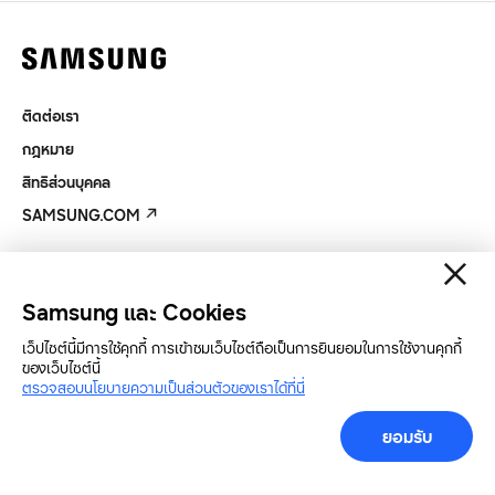
ติดต่อเรา
กฎหมาย
สิทธิส่วนบุคคล
SAMSUNG.COM
Copyright© SAMSUNG All Rights Reserved.
Samsung และ Cookies
เว็ปไซต์นี้มีการใช้คุกกี้ การเข้าชมเว็บไซต์ถือเป็นการยินยอมในการใช้งานคุกกี้
ของเว็บไซต์นี้
ตรวจสอบนโยบายความเป็นส่วนตัวของเราได้ที่นี่
ยอมรับ