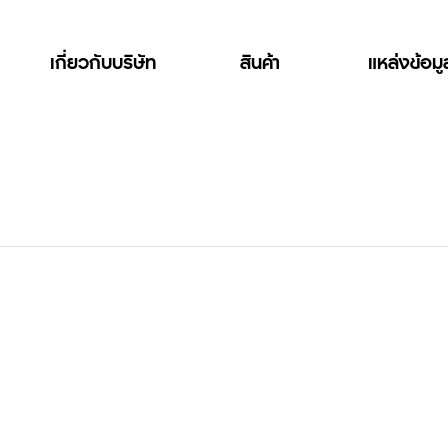
เกี่ยวกับบริษัท
สินค้า
แหล่งข้อม