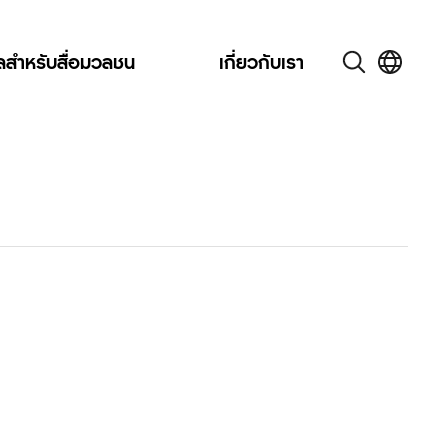
ูลสำหรับสื่อมวลชน
เกี่ยวกับเรา