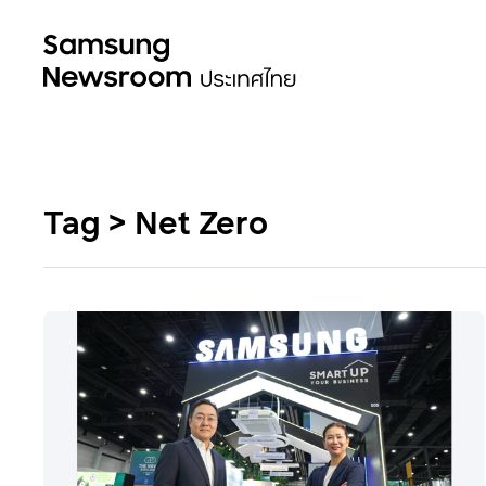
Tag > Net Zero