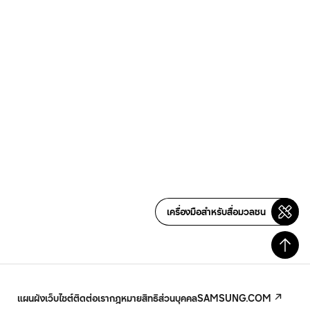
เครื่องมือสำหรับสื่อมวลชน
แผนผังเว็บไซต์
ติดต่อเรา
กฎหมาย
สิทธิส่วนบุคคล
SAMSUNG.COM