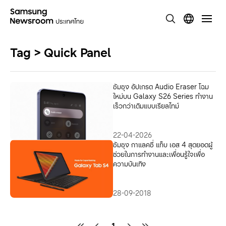
Tag > Quick Panel
ซัมซุง อัปเกรด Audio Eraser โฉม
ใหม่บน Galaxy S26 Series ทำงาน
เร็วกว่าเดิมแบบเรียลไทม์
22-04-2026
ซัมซุง กาแลคซี่ แท็บ เอส 4 สุดยอดผู้
ช่วยในการทำงานและเพื่อนรู้ใจเพื่อ
ความบันเทิง
28-09-2018