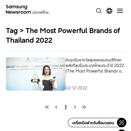
Tag > The Most Powerful Brands of
Thailand 2022
ซัมซุงรับรางวัลสุดยอดแบรนด์ที่ทรง
พลังที่สุดในประเทศไทยประจำปี 2022
(The Most Powerful Brands of
Thailand 2022) ในกลุ่มผลิตภัณฑ์
สมาร์ทโฟน
02-12-2022
1
เครื่องมือสำหรับสื่อมวลชน