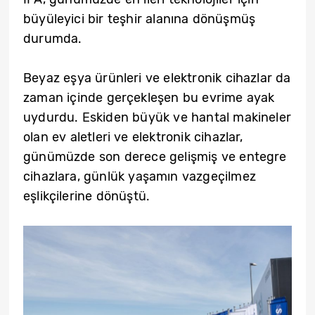
büyüleyici bir teşhir alanına dönüşmüş
durumda.
Beyaz eşya ürünleri ve elektronik cihazlar da
zaman içinde gerçekleşen bu evrime ayak
uydurdu. Eskiden büyük ve hantal makineler
olan ev aletleri ve elektronik cihazlar,
günümüzde son derece gelişmiş ve entegre
cihazlara, günlük yaşamın vazgeçilmez
eşlikçilerine dönüştü.