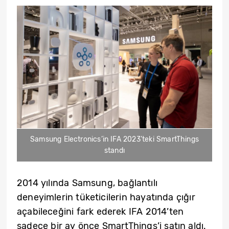
Samsung Electronics’in IFA 2023’teki SmartThings
standı
2014 yılında Samsung, bağlantılı
deneyimlerin tüketicilerin hayatında çığır
açabileceğini fark ederek IFA 2014’ten
sadece bir ay önce SmartThings’i satın aldı.