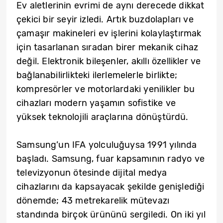
Ev aletlerinin evrimi de aynı derecede dikkat
çekici bir seyir izledi. Artık buzdolapları ve
çamaşır makineleri ev işlerini kolaylaştırmak
için tasarlanan sıradan birer mekanik cihaz
değil. Elektronik bileşenler, akıllı özellikler ve
bağlanabilirlikteki ilerlemelerle birlikte;
kompresörler ve motorlardaki yenilikler bu
cihazları modern yaşamın sofistike ve
yüksek teknolojili araçlarına dönüştürdü.
Samsung’un IFA yolculuğuysa 1991 yılında
başladı. Samsung, fuar kapsamının radyo ve
televizyonun ötesinde dijital medya
cihazlarını da kapsayacak şekilde genişlediği
dönemde; 43 metrekarelik mütevazı
standında birçok ürününü sergiledi. On iki yıl