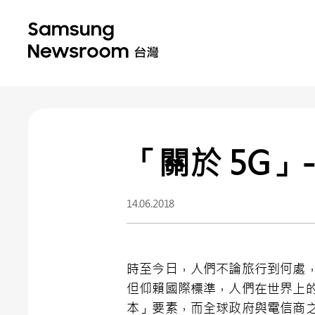
「關於 5G」
14.06.2018
時至今日，人們不論旅行到何處，
但仰賴國際標準，人們在世界上
本」要素，而全球政府與電信商