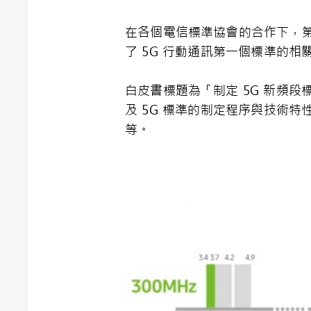
在各個電信標準協會的合作下，第三代
了 5G 行動通訊第一個標準的相關
白皮書標題為「制定 5G 新頻
及 5G 標準的制定程序與技術特
等。