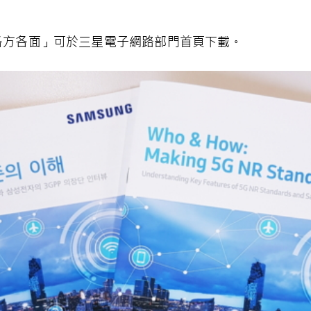
」
的各方各面」可於三星電子網路部門首頁下載。