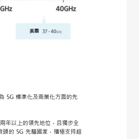
為 5G 標準化及商業化方面的先
面擁有兩年以上的領先地位，且獨步全
浪頭的 5G 先驅國家，積極支持超