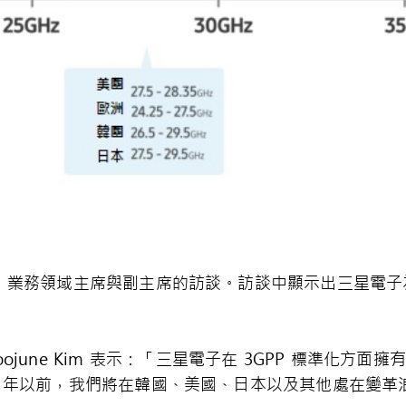
 5G 業務領域主席與副主席的訪談。訪談中顯示出三星電子
june Kim 表示：「三星電子在 3GPP 標準化方
020 年以前，我們將在韓國、美國、日本以及其他處在變革