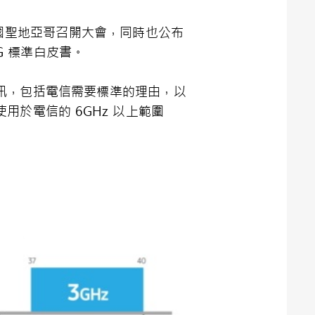
日在美國聖地亞哥召開大會，同時也公布
G 標準白皮書。
資訊，包括電信需要標準的理由，以
用於電信的 6GHz 以上範圍