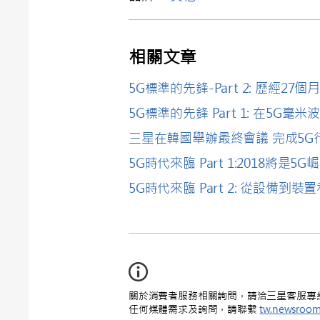
相關文章
5G標準的先鋒-Part 2: 歷經2
5G標準的先鋒 Part 1: 在5G
三星在韓國舉辦最終會議 完成5G
5G時代來臨 Part 1:2018將是5
5G時代來臨 Part 2: 從設備到
關於消費者服務相關詢問，請洽三星客服專線 : 0
任何媒體需求及詢問，請聯繫
tw.newsroo