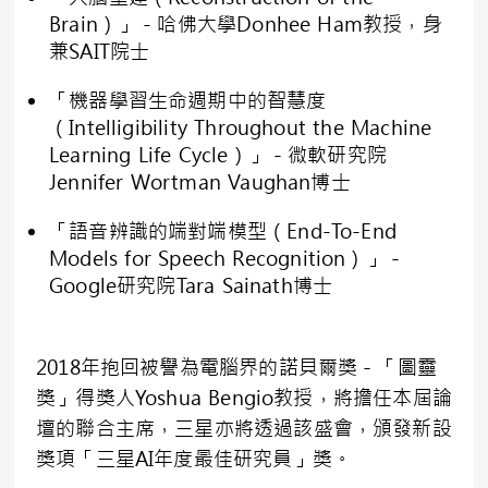
Brain）」－哈佛大學Donhee Ham教授，身
兼SAIT院士
「機器學習生命週期中的智慧度
（Intelligibility Throughout the Machine
Learning Life Cycle）」－微軟研究院
Jennifer Wortman Vaughan博士
「語音辨識的端對端模型（End-To-End
Models for Speech Recognition）」－
Google研究院Tara Sainath博士
2018年抱回被譽為電腦界的諾貝爾獎－「圖靈
獎」得獎人Yoshua Bengio教授，將擔任本屆論
壇的聯合主席，三星亦將透過該盛會，頒發新設
獎項「三星AI年度最佳研究員」獎。