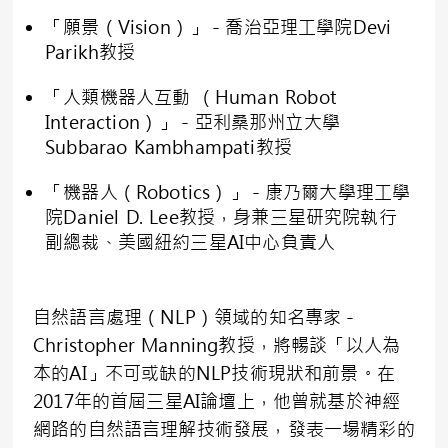
「願景（Vision）」－喬治亞理工學院Devi
Parikh教授
「人類機器人互動 （Human Robot
Interaction）」－亞利桑那州立大學
Subbarao Kambhampati教授
「機器人（Robotics）」－康乃爾大學理工學
院Daniel D. Lee教授，身兼三星研究院執行
副總裁、美國紐約三星AI中心負責人
自然語言處理（NLP）領域的知名專家－
Christopher Manning教授，將暢談「以人為
本的AI」不可或缺的NLP技術現狀和前景。在
2017年的首屆三星AI論壇上，他曾就基於神經
網路的自然語言理解技術發展，發表一場精彩的