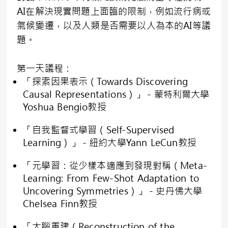
AI在解決現實問題上面臨的限制，例如流行病或
氣候變遷，以及人類是否需要以人為本的AI等議
題。
第一天議程：
「探索因果表示（Towards Discovering
Causal Representations）」－蒙特利爾大學
Yoshua Bengio教授
「自我監督式學習（Self-Supervised
Learning）」－紐約大學Yann LeCun教授
「元學習：從少樣本適應到發現對稱（Meta-
Learning: From Few-Shot Adaptation to
Uncovering Symmetries）」－史丹佛大學
Chelsea Finn教授
「大腦重建（Reconstruction of the