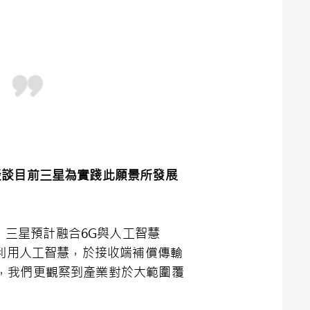
談談目前三星為實踐此願景所發展
三星預計融合6G與人工智慧
及利用人工智慧，於接收端補償傳輸
，我們更觀察到產業對於大範圍覆