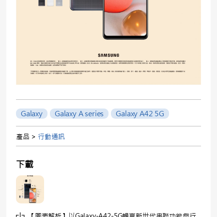
Galaxy
Galaxy A series
Galaxy A42 5G
產品 >
行動通訊
下載
【圖表解析】以Galaxy-A42-5G暢享新世代串聯功能與行