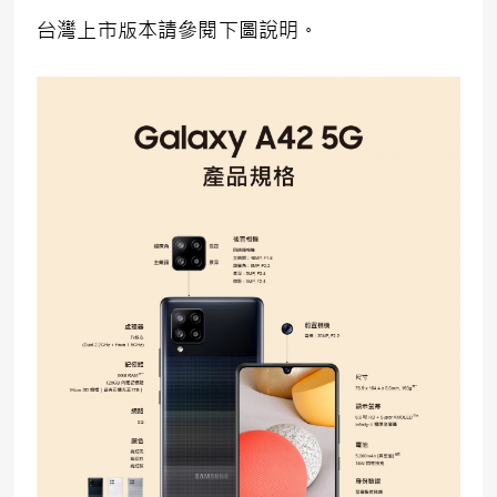
台灣上市版本請參閱下圖說明。