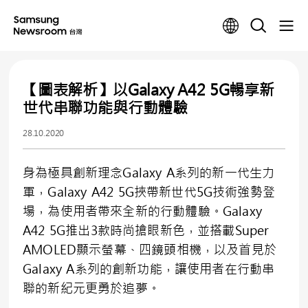
【圖表解析】以Galaxy A42 5G暢享新
世代串聯功能與行動體驗
28.10.2020
身為極具創新理念Galaxy A系列的新一代生力
軍，Galaxy A42 5G挾帶新世代5G技術強勢登
場，為使用者帶來全新的行動體驗。Galaxy
A42 5G推出3款時尚搶眼新色，並搭載Super
AMOLED顯示螢幕、四鏡頭相機，以及首見於
Galaxy A系列的創新功能，讓使用者在行動串
聯的新紀元更勇於追夢。