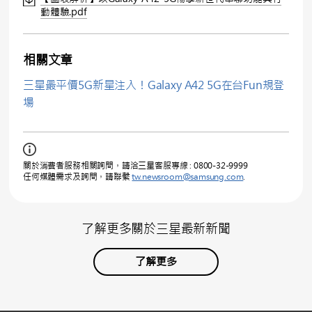
動體驗.pdf
相關文章
三星最平價5G新星注入！Galaxy A42 5G在台Fun規登
場
關於消費者服務相關詢問，請洽三星客服專線 : 0800-32-9999
任何媒體需求及詢問，請聯繫
tw.newsroom@samsung.com
.
了解更多關於三星最新新聞
了解更多