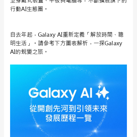
至穿戴式裝置、平板與電腦等，不斷擴展旗下的
行動AI生態圈。
自去年起，Galaxy AI重新定義「解放時間、聰
明生活」。請參考下方圖表解析，一探Galaxy
AI的蛻變之旅。