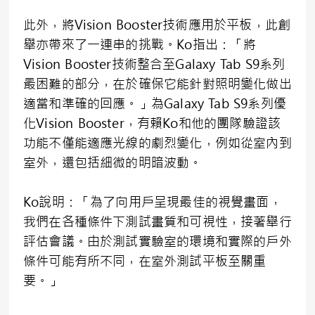
此外，將Vision Booster技術應用於平板，此創
舉亦帶來了一連串的挑戰。Ko指出：「將
Vision Booster技術整合至Galaxy Tab S9系列
最困難的部分，在於確保它能針對照明變化做出
適當和準確的回應。」為Galaxy Tab S9系列優
化Vision Booster，有賴Ko和他的團隊驗證該
功能不僅能適應光線的劇烈變化，例如從室內到
室外，還包括細微的明暗波動。
Ko說明：「為了向用戶呈現最佳的視覺畫面，
我們在各種條件下測試畫質和可視性，接著舉行
評估會議。由於測試實驗室的環境和實際的戶外
條件可能有所不同，在室外測試平板至關重
要。」