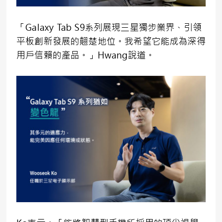
「Galaxy Tab S9系列展現三星獨步業界、引領
平板創新發展的翹楚地位。我希望它能成為深得
用戶信賴的產品。」Hwang說道。