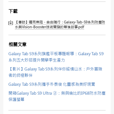
下載
【專訪】晴雨無阻，自由隨行：Galaxy-Tab-S9系列防塵防
水與Vision-Booster技術開發的幕後故事.pdf
相關文章
Galaxy Tab S9系列旗艦平板專題報導：Galaxy Tab S9
系列五大妙招提升開學季生產力
【影片】Galaxy Tab S9系列伴你縱情山水：戶外冒險
者的終極夥伴
Galaxy Tab S9系列攜手朴泰俊 化靈感為美好現實
開箱Galaxy Tab S9 Ultra ②：無與倫比的IP68防水防塵
保護螢幕