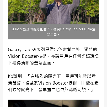
▲Ko在強烈的陽光直射下，檢視Galaxy Tab S9 Ultra螢
幕畫面。
Galaxy Tab S9系列具備出色畫質之外，獨特的
Vision Booster技術，亦讓用戶在任何光照環境
下獲得清晰的螢幕畫面。
Ko談到：「在強烈的陽光下，用戶可能難以看
清螢幕。得益於Vision Booster技術，即使在最
刺眼的陽光下，螢幕畫面也依然清晰可視。」