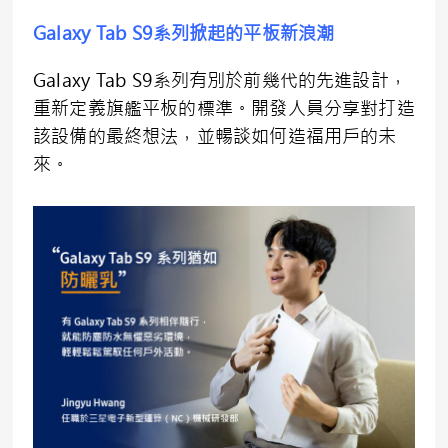
Galaxy Tab S9系列掀起的平板新浪潮
Galaxy Tab S9系列有別於前幾代的先進設計，
重新定義旗艦平板的標準。開發人員分享對打造
該設備的最終想法，並暢談如何造福用戶的未
來。