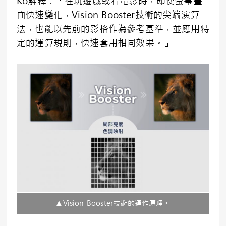
Ko解釋：「在玩遊戲或看電影時，即使螢幕畫
面快速變化，Vision Booster技術的尖端演算
法，也能以先前的影格作為參考基準，並應用特
定的運算規則，快速套用相同效果。」
▲Vision Booster技術的運作原理。