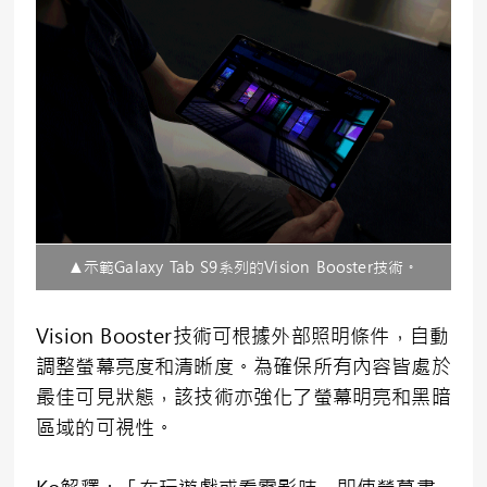
▲示範Galaxy Tab S9系列的Vision Booster技術。
Vision Booster技術可根據外部照明條件，自動
調整螢幕亮度和清晰度。為確保所有內容皆處於
最佳可見狀態，該技術亦強化了螢幕明亮和黑暗
區域的可視性。