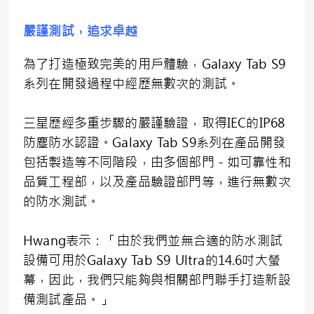
嚴謹測試，追求卓越
為了打造極致完美的用戶體驗，Galaxy Tab S9
系列在開發過程中經歷無數次的測試。
三星歷經多重步驟的嚴謹驗證，取得IEC的IP68
防塵防水認證。Galaxy Tab S9系列在產品開發
包括製造等不同階段，由多個部門－如可靠性和
品質工程部，以及產品驗證部門等，進行無數次
的防水測試。
Hwang表示：「由於我們並無合適的防水測試
設備可用於Galaxy Tab S9 Ultra的14.6吋大螢
幕，因此，我們只能夠與相關部門聯手打造新設
備測試產品。」