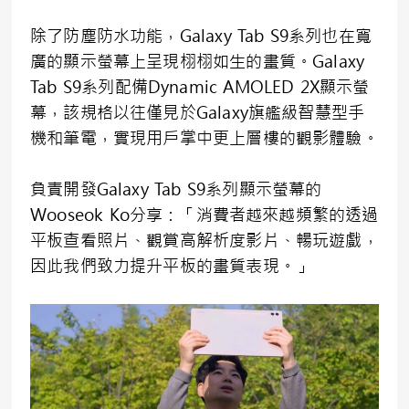
除了防塵防水功能，Galaxy Tab S9系列也在寬
廣的顯示螢幕上呈現栩栩如生的畫質。Galaxy
Tab S9系列配備Dynamic AMOLED 2X顯示螢
幕，該規格以往僅見於Galaxy旗艦級智慧型手
機和筆電，實現用戶掌中更上層樓的觀影體驗。
負責開發Galaxy Tab S9系列顯示螢幕的
Wooseok Ko分享：「消費者越來越頻繁的透過
平板查看照片、觀賞高解析度影片、暢玩遊戲，
因此我們致力提升平板的畫質表現。」