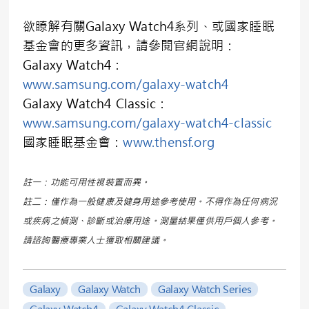
欲瞭解有關Galaxy Watch4系列、或國家睡眠
基金會的更多資訊，請參閱官網說明：
Galaxy Watch4：
www.samsung.com/galaxy-watch4
Galaxy Watch4 Classic：
www.samsung.com/galaxy-watch4-classic
國家睡眠基金會：
www.thensf.org
註一：功能可用性視裝置而異。
註二：僅作為一般健康及健身用途參考使用。不得作為任何病況
或疾病之偵測、診斷或治療用途。測量結果僅供用戶個人參考。
請諮詢醫療專業人士獲取相關建議。
Galaxy
Galaxy Watch
Galaxy Watch Series