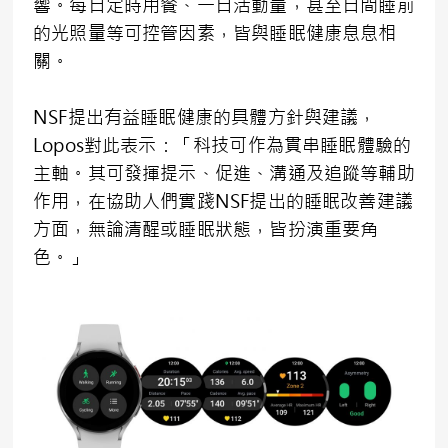
響。每日定時用餐、一日活動量，甚至日間睡前
的光照量等可控管因素，皆與睡眠健康息息相
關。
NSF提出有益睡眠健康的具體方針與建議，
Lopos對此表示：「科技可作為貫串睡眠體驗的
主軸。其可發揮提示、促進、溝通及追蹤等輔助
作用，在協助人們實踐NSF提出的睡眠改善建議
方面，無論清醒或睡眠狀態，皆扮演重要角
色。」