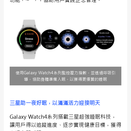
使用Galaxy Watch4系列監控壓力指數，並透過呼吸引
導，協助身體準備入眠，以獲得更優質的睡眠
三星助一夜好眠，以滿滿活力迎接明天
Galaxy Watch4系列搭載三星超強睡眠科技，
讓用戶得以追蹤進度、逐步實現健康目標，獲得