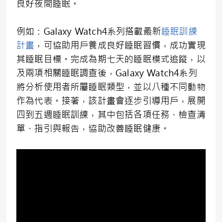
良好夜間睡眠。
例如：Galaxy Watch4系列搭載最新
睡眠訓練
計畫
，可協助用戶養成良好睡眠習慣，成功實現
其睡眠目標。完成為期七天的睡眠模式追蹤，以
及兩項相關睡眠調查後，Galaxy Watch4系列
將分析使用者所屬睡眠類型，並以八種不同動物
作為代表。接著，該計畫會逐步引導用戶，展開
四到五週睡眠訓練，其中包括各項任務、檢查清
單、指引與報告，協助改善睡眠健康。