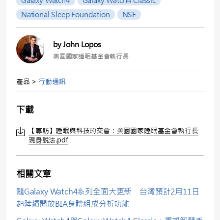
Galaxy Watch4
Galaxy Watch4 Classic
National Sleep Foundation
NSF
by John Lopos
美國國家睡眠基金會執行長
產品 >
行動通訊
下載
【專訪】睡眠與科技的交會：美國國家睡眠基金會執行長
現身說法.pdf
相關文章
隨Galaxy Watch4系列全面大更新 台灣預計2月11日
起陸續開放BIA身體組成分析功能