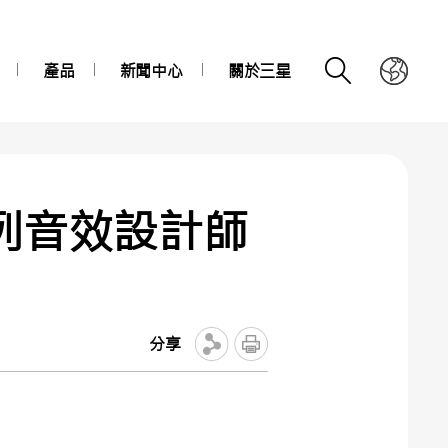
產品
新聞中心
關於三星
系列音效設計師
分享