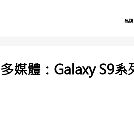
品牌
媒體：Galaxy S9