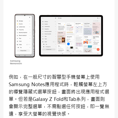
例如，在一般尺寸的智慧型手機螢幕上使用
Samsung Notes應用程式時，輕觸螢幕左上方
的導覽隱藏式選單按鈕，畫面將出現應用程式選
單。但若是Galaxy Z Fold和Tab系列，畫面則
會顯示完整選單，不需點選任何按鈕，即一覽無
遺，享受大螢幕的視覺快感。