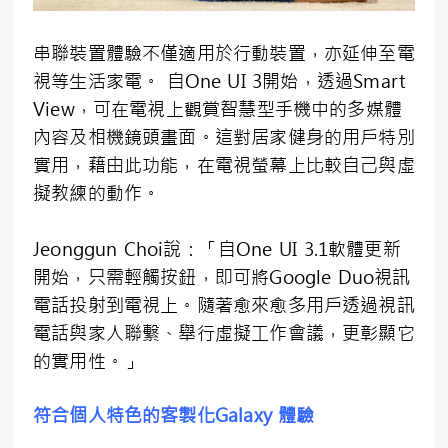
串聯裝置體驗不僅適用於行動裝置，亦延伸至電
視等生活家電。 自One UI 3開始，透過Smart
View，可在電視上觀賞智慧型手機中的多媒體
內容及相機鏡頭畫面。這對居家健身的用戶特別
實用，藉由此功能，在電視螢幕上比較自己與虛
擬教練的動作。
Jeonggun Choi說：「自One UI 3.1軟體更新
開始，只需輕觸按鈕，即可將Google Duo視訊
電話投射到電視上。隨著愈來愈多用戶透過視訊
電話與家人聯繫、舉行虛擬工作會議，更彰顯它
的實用性。」
符合個人特色的客製化Galaxy 體驗