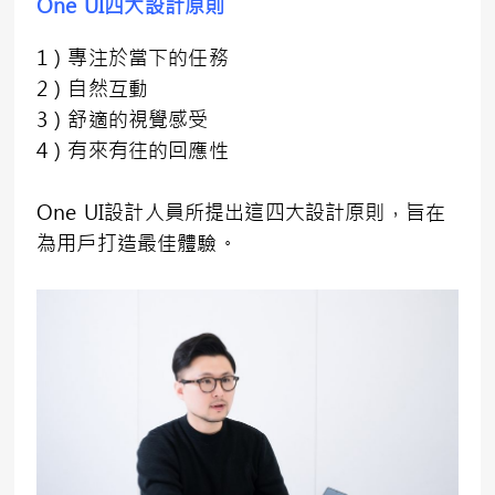
One UI
四大設計原則
1）專注於當下的任務
2）自然互動
3）舒適的視覺感受
4）有來有往的回應性
One UI設計人員所提出這四大設計原則，旨在
為用戶打造最佳體驗。