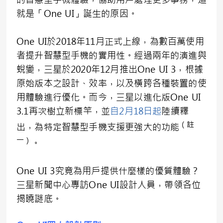
就是「One UI」誕生的原因。
One UI於2018年11月正式上線，為數百萬使用
者提升智慧型手機的實用性。經過兩年的演進與
蛻變，三星於2020年12月推出One UI 3，根據
原始版本之設計、效率，以及橫跨各種裝置的使
用體驗進行優化。而今，三星以進化版One UI
3.1再次樹立新標竿，並
自2月18日起
陸續釋
（註
出，為特定智慧型手機支援更強大的功能
一）
。
One UI 3究竟為用戶提供什麼樣的優質體驗？
三星新聞中心專訪One UI設計人員，帶領各位
揭曉謎底。