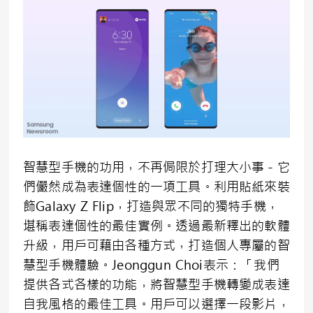
智慧型手機的功用，不再侷限於打理大小事－它
們儼然成為表達個性的一項工具。利用貼紙來裝
飾Galaxy Z Flip，打造與眾不同的獨特手機，
堪稱表達個性的最佳實例。透過最新釋出的軟體
升級，用戶可藉由各種方式，打造個人專屬的智
慧型手機體驗。Jeonggun Choi表示：「我們
提供各式各樣的功能，將智慧型手機轉變成表達
自我風格的最佳工具。用戶可以選擇一段影片，