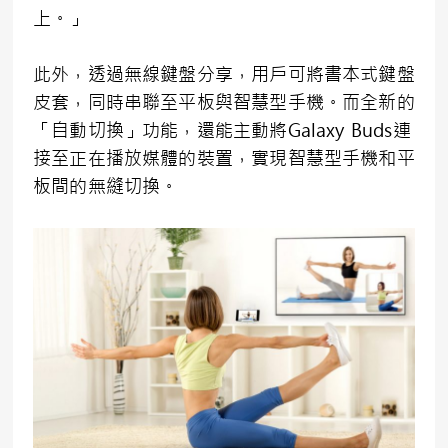
上。」
此外，透過無線鍵盤分享，用戶可將書本式鍵盤
皮套，同時串聯至平板與智慧型手機。而全新的
「自動切換」功能，還能主動將Galaxy Buds連
接至正在播放媒體的裝置，實現智慧型手機和平
板間的無縫切換。