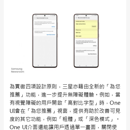
為貫徹四項設計原則，三星亦藉由全新的「為您
推薦」功能，進一步提升無障礙體驗。例如，當
有視覺障礙的用戶開啟「高對比字型」時，One
UI會在「為您推薦」視窗，提供有助於改善可見
度的其它功能，例如「粗體」或「深色模式」。
One UI介面還能讓用戶透過單一畫面，關閉使