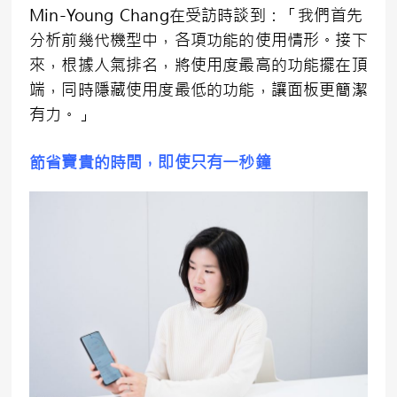
Min-Young Chang在受訪時談到：「我們首先
分析前幾代機型中，各項功能的使用情形。接下
來，根據人氣排名，將使用度最高的功能擺在頂
端，同時隱藏使用度最低的功能，讓面板更簡潔
有力。」
節省寶貴的時間，即使只有一秒鐘