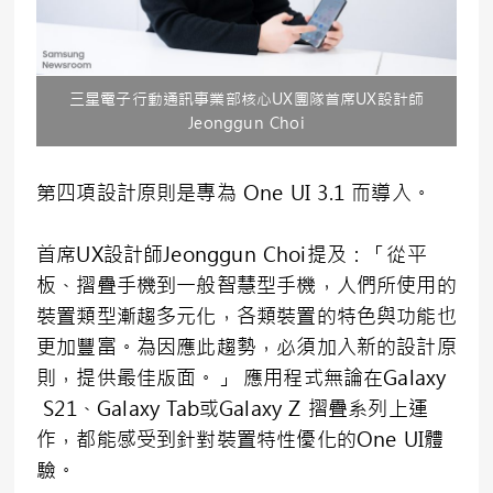
三星電子行動通訊事業部核心UX團隊首席UX設計師
Jeonggun Choi
第四項設計原則是專為 One UI 3.1 而導入。
首席UX設計師Jeonggun Choi提及：「從平
板、摺疊手機到一般智慧型手機，人們所使用的
裝置類型漸趨多元化，各類裝置的特色與功能也
更加豐富。為因應此趨勢，必須加入新的設計原
則，提供最佳版面。」 應用程式無論在Galaxy
S21、Galaxy Tab或Galaxy Z 摺疊系列上運
作，都能感受到針對裝置特性優化的One UI體
驗。