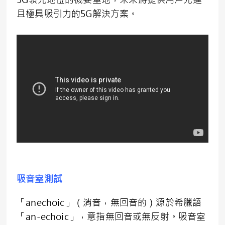
且極具吸引力的5G解決方案。
吸音室測試
「anechoic」（消音，無回音的）源於希臘語
「an-echoic」，意指無回音或無反射。吸音室